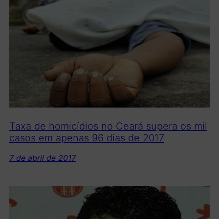
Taxa de homicídios no Ceará supera os mil
casos em apenas 96 dias de 2017
7 de abril de 2017