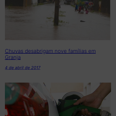
Chuvas desabrigam nove famílias em
Granja
4 de abril de 2017