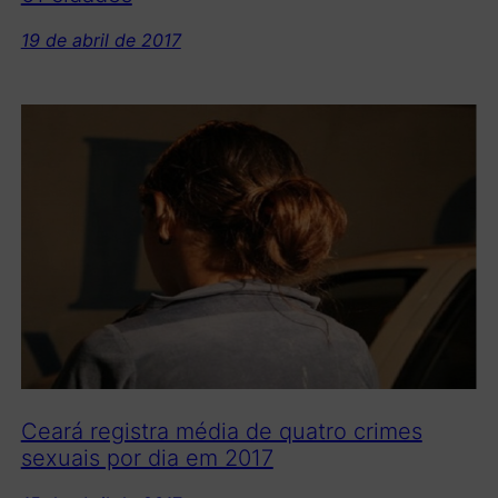
19 de abril de 2017
Ceará registra média de quatro crimes
sexuais por dia em 2017