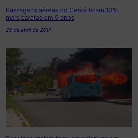
Passagens aéreas no Ceará ficam 13%
mais baratas em 5 anos
25 de abril de 2017