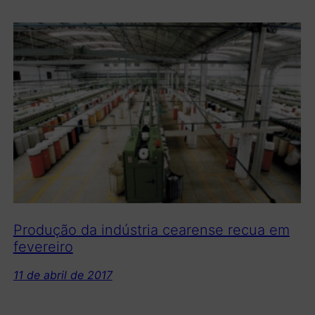
Produção da indústria cearense recua em
fevereiro
11 de abril de 2017