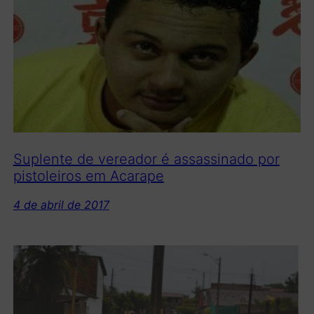
Suplente de vereador é assassinado por
pistoleiros em Acarape
4 de abril de 2017