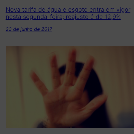
Nova tarifa de água e esgoto entra em vigor
nesta segunda-feira; reajuste é de 12,9%
23 de junho de 2017