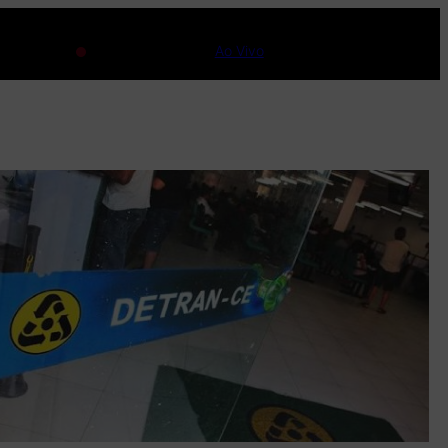
Ao Vivo