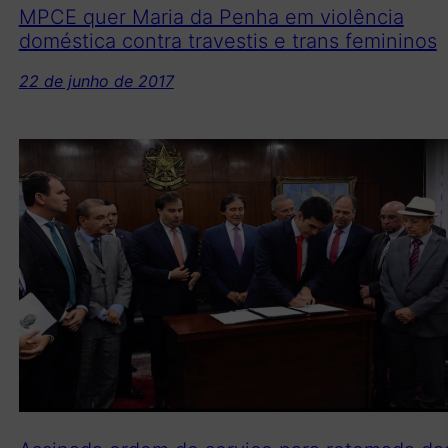
MPCE quer Maria da Penha em violência
doméstica contra travestis e trans femininos
22 de junho de 2017