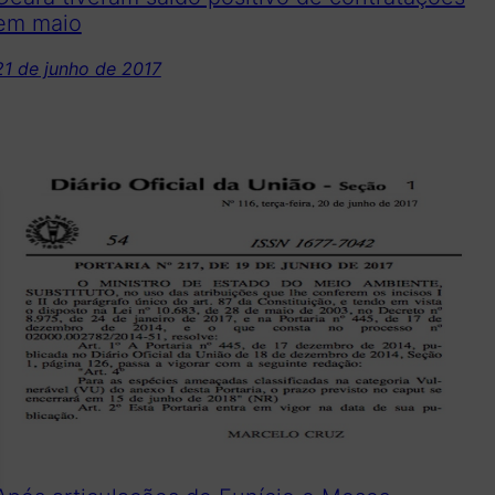
em maio
21 de junho de 2017