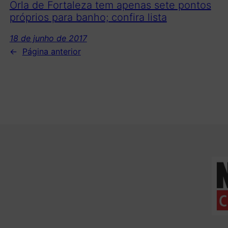
Orla de Fortaleza tem apenas sete pontos
próprios para banho; confira lista
18 de junho de 2017
←
Página anterior