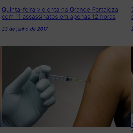
Quinta-feira violenta na Grande Fortaleza
com 11 assassinatos em apenas 12 horas
23 de junho de 2017