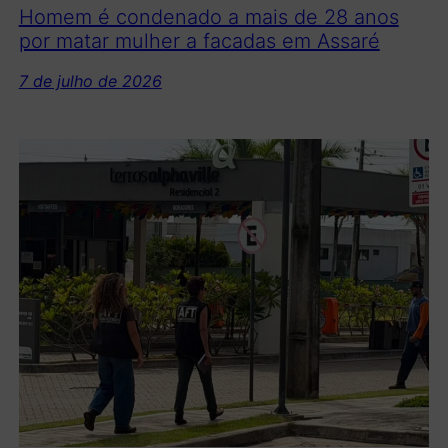
Homem é condenado a mais de 28 anos
por matar mulher a facadas em Assaré
7 de julho de 2026