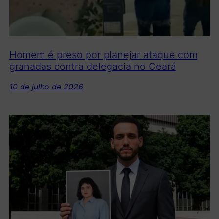
Homem é preso por planejar ataque com
granadas contra delegacia no Ceará
10 de julho de 2026