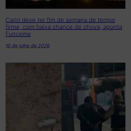
Cariri deve ter fim de semana de tempo
firme, com baixa chance de chuva, aponta
Funceme
10 de julho de 2026