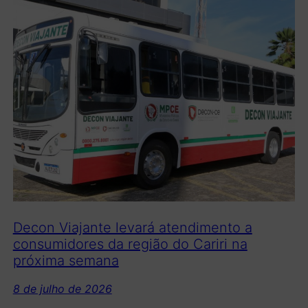
Decon Viajante levará atendimento a
consumidores da região do Cariri na
próxima semana
8 de julho de 2026