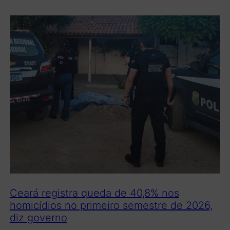
Ceará registra queda de 40,8% nos
homicídios no primeiro semestre de 2026,
diz governo