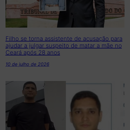
Filho se torna assistente de acusação para
ajudar a julgar suspeito de matar a mãe no
Ceará após 28 anos
10 de julho de 2026