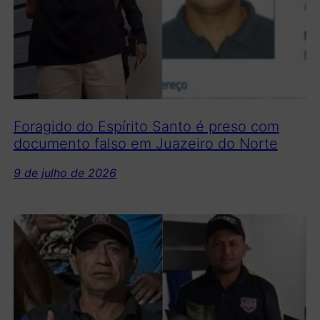
Foragido do Espírito Santo é preso com
documento falso em Juazeiro do Norte
9 de julho de 2026