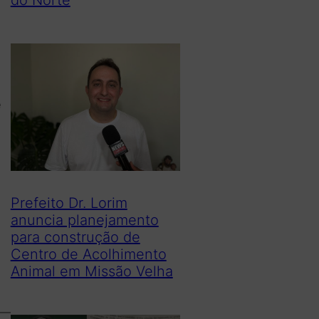
e
Prefeito Dr. Lorim
anuncia planejamento
para construção de
Centro de Acolhimento
Animal em Missão Velha