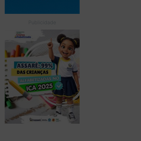
Publicidade