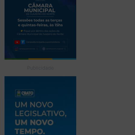
Publicidade