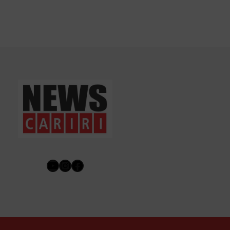
Youtube
Instagram
Facebook