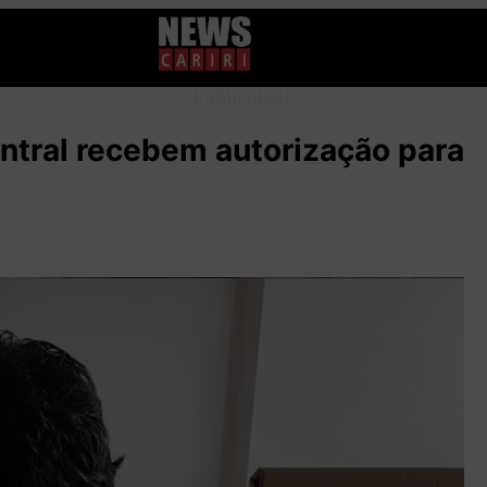
Publicidade
ntral recebem autorização para