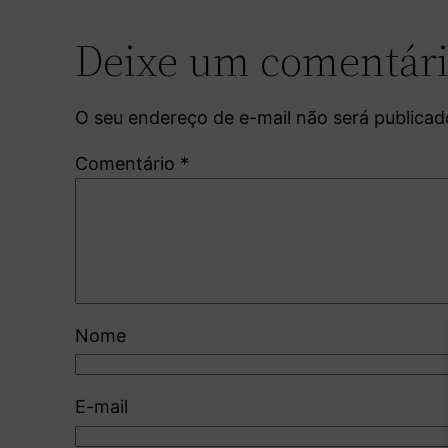
Deixe um comentár
O seu endereço de e-mail não será publicad
Comentário
*
Nome
E-mail