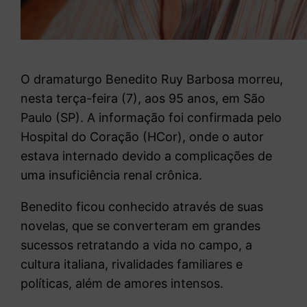
O dramaturgo Benedito Ruy Barbosa morreu,
nesta terça-feira (7), aos 95 anos, em São
Paulo (SP). A informação foi confirmada pelo
Hospital do Coração (HCor), onde o autor
estava internado devido a complicações de
uma insuficiência renal crônica.
Benedito ficou conhecido através de suas
novelas, que se converteram em grandes
sucessos retratando a vida no campo, a
cultura italiana, rivalidades familiares e
políticas, além de amores intensos.