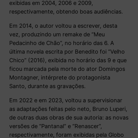
exibidas em 2004, 2006 e 2009,
respectivamente, obtendo boas audiências.
Em 2014, o autor voltou a escrever, desta
vez, produzindo um remake de “Meu
Pedacinho de Chão”, no horário das 6. A
última novela escrita por Benedito foi “Velho
Chico” (2016), exibida no horário das 9 e que
ficou marcada pela morte do ator Domingos
Montagner, intérprete do protagonista
Santo, durante as gravações.
Em 2022 e em 2023, voltou a supervisionar
as adaptações feitas pelo neto, Bruno Luperi,
de outras duas obras de sua autoria: as novas
versões de “Pantanal” e “Renascer”,
respectivamente, foram exibidas pela Globo