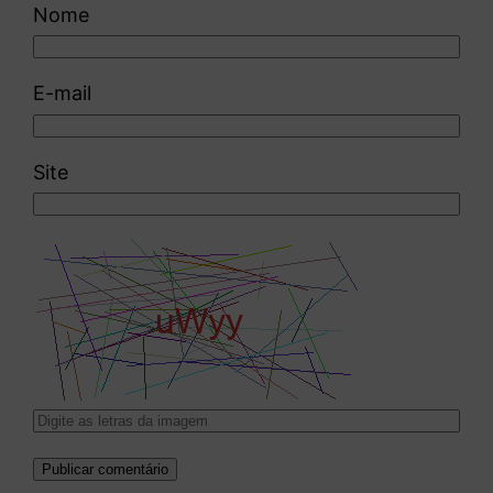
Nome
E-mail
Site