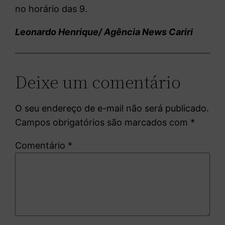
no horário das 9.
Leonardo Henrique/ Agência News Cariri
Deixe um comentário
O seu endereço de e-mail não será publicado.
Campos obrigatórios são marcados com
*
Comentário
*