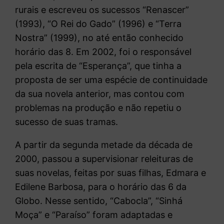
rurais e escreveu os sucessos “Renascer”
(1993), “O Rei do Gado” (1996) e “Terra
Nostra” (1999), no até então conhecido
horário das 8. Em 2002, foi o responsável
pela escrita de “Esperança”, que tinha a
proposta de ser uma espécie de continuidade
da sua novela anterior, mas contou com
problemas na produção e não repetiu o
sucesso de suas tramas.
A partir da segunda metade da década de
2000, passou a supervisionar releituras de
suas novelas, feitas por suas filhas, Edmara e
Edilene Barbosa, para o horário das 6 da
Globo. Nesse sentido, “Cabocla”, “Sinhá
Moça” e “Paraíso” foram adaptadas e