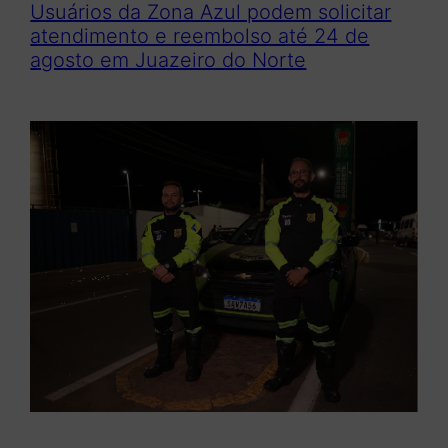
Usuários da Zona Azul podem solicitar
atendimento e reembolso até 24 de
agosto em Juazeiro do Norte