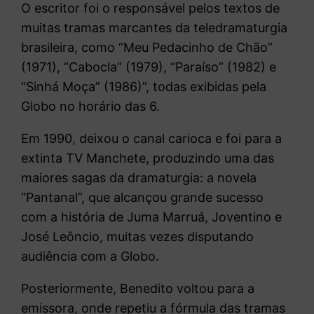
O escritor foi o responsável pelos textos de
muitas tramas marcantes da teledramaturgia
brasileira, como “Meu Pedacinho de Chão”
(1971), “Cabocla” (1979), “Paraíso” (1982) e
“Sinhá Moça” (1986)”, todas exibidas pela
Globo no horário das 6.
Em 1990, deixou o canal carioca e foi para a
extinta TV Manchete, produzindo uma das
maiores sagas da dramaturgia: a novela
“Pantanal”, que alcançou grande sucesso
com a história de Juma Marruá, Joventino e
José Leôncio, muitas vezes disputando
audiência com a Globo.
Posteriormente, Benedito voltou para a
emissora, onde repetiu a fórmula das tramas