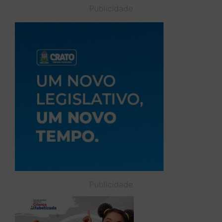
Publicidade
Publicidade