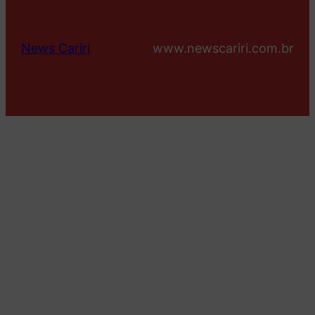
News Cariri
www.newscariri.com.br