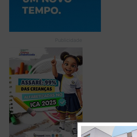
Publicidade