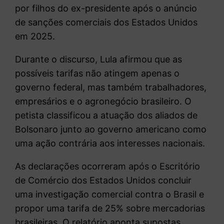
por filhos do ex-presidente após o anúncio
de sanções comerciais dos Estados Unidos
em 2025.
Durante o discurso, Lula afirmou que as
possíveis tarifas não atingem apenas o
governo federal, mas também trabalhadores,
empresários e o agronegócio brasileiro. O
petista classificou a atuação dos aliados de
Bolsonaro junto ao governo americano como
uma ação contrária aos interesses nacionais.
As declarações ocorreram após o Escritório
de Comércio dos Estados Unidos concluir
uma investigação comercial contra o Brasil e
propor uma tarifa de 25% sobre mercadorias
brasileiras. O relatório aponta supostas