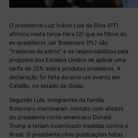
O presidente Luiz Inácio Lula da Silva (PT)
afirmou nesta terça-feira (2) que os filhos do
ex-presidente Jair Bolsonaro (PL) são
“traidores da pátria” e os responsabilizou pela
proposta dos Estados Unidos de aplicar uma
tarifa de 25% sobre produtos brasileiros. A
declaração foi feita durante um evento em
Catalão, no estado de Goiás.
Segundo Lula, integrantes da família
Bolsonaro mantiveram contato com aliados
do presidente norte-americano Donald
Trump e teriam incentivado medidas contra o
Brasil. O presidente citou publicações feitas