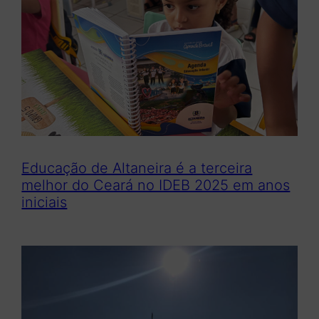
Educação de Altaneira é a terceira
melhor do Ceará no IDEB 2025 em anos
iniciais