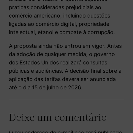
práticas consideradas prejudiciais ao
comércio americano, incluindo questões
ligadas ao comércio digital, propriedade
intelectual, etanol e combate à corrupção.
A proposta ainda não entrou em vigor. Antes
da adoção de qualquer medida, o governo
dos Estados Unidos realizará consultas
públicas e audiências. A decisão final sobre a
aplicação das tarifas deverá ser anunciada
até o dia 15 de julho de 2026.
Deixe um comentário
O seu endereço de e-mail não será publicado.