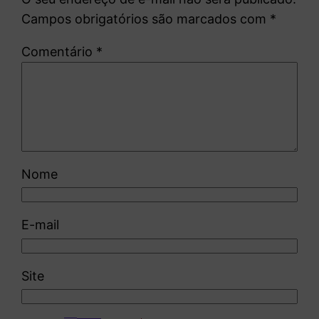
Campos obrigatórios são marcados com
*
Comentário
*
Nome
E-mail
Site