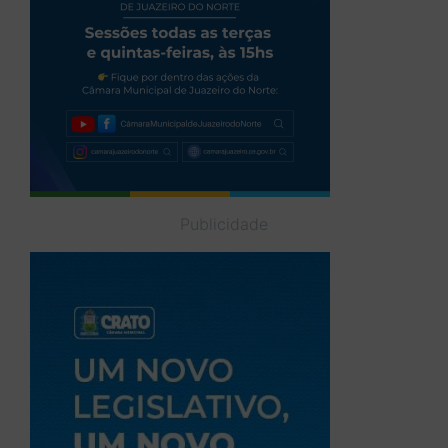
Publicidade