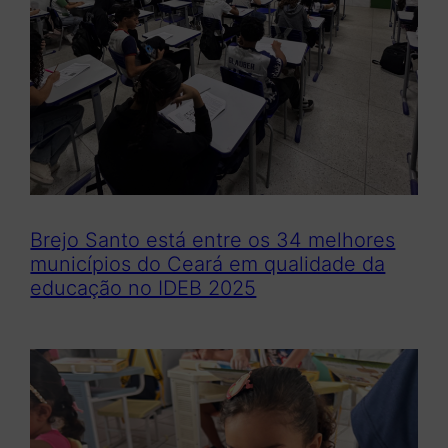
Brejo Santo está entre os 34 melhores
municípios do Ceará em qualidade da
educação no IDEB 2025