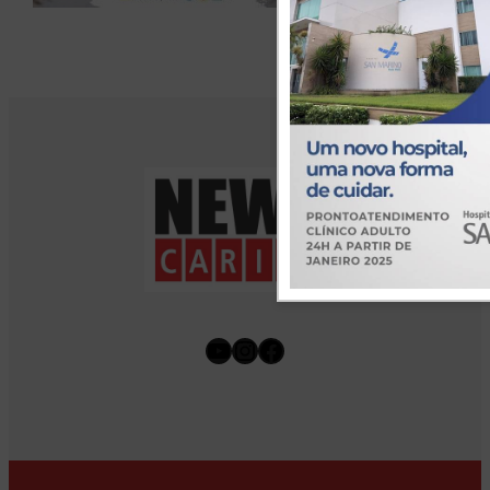
Youtube
Instagram
Facebook