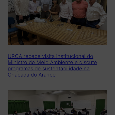
URCA recebe visita institucional do
Ministro do Meio Ambiente e discute
programas de sustentabilidade na
Chapada do Araripe