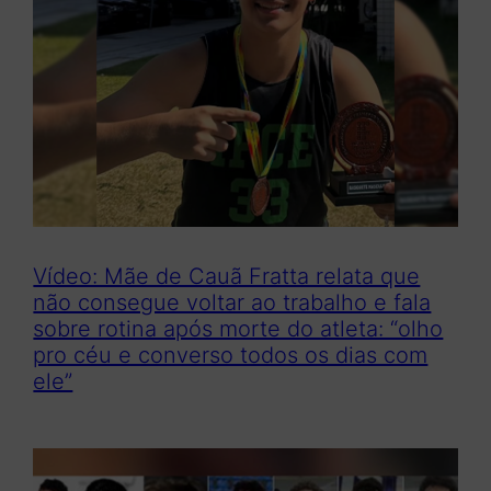
Vídeo: Mãe de Cauã Fratta relata que
não consegue voltar ao trabalho e fala
sobre rotina após morte do atleta: “olho
pro céu e converso todos os dias com
ele”