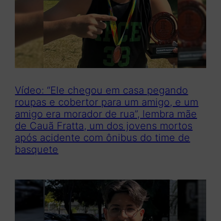
Vídeo: “Ele chegou em casa pegando
roupas e cobertor para um amigo, e um
amigo era morador de rua”, lembra mãe
de Cauã Fratta, um dos jovens mortos
após acidente com ônibus do time de
basquete