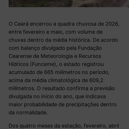
O Ceará encerrou a quadra chuvosa de 2026,
entre fevereiro e maio, com volume de
chuvas dentro da média histórica. De acordo
com balanço divulgado pela Fundação
Cearense de Meteorologia e Recursos
Hídricos (Funceme), o estado registrou
acumulado de 665 milímetros no período,
acima da média climatológica de 609,2
milímetros. O resultado confirma a previsão
divulgada no início do ano, que indicava
maior probabilidade de precipitações dentro
da normalidade.
Dos quatro meses da estação, fevereiro, abril