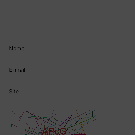
Nome
E-mail
Site