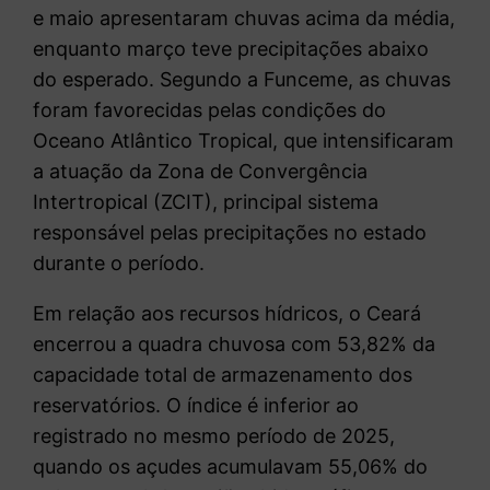
e maio apresentaram chuvas acima da média,
enquanto março teve precipitações abaixo
do esperado. Segundo a Funceme, as chuvas
foram favorecidas pelas condições do
Oceano Atlântico Tropical, que intensificaram
a atuação da Zona de Convergência
Intertropical (ZCIT), principal sistema
responsável pelas precipitações no estado
durante o período.
Em relação aos recursos hídricos, o Ceará
encerrou a quadra chuvosa com 53,82% da
capacidade total de armazenamento dos
reservatórios. O índice é inferior ao
registrado no mesmo período de 2025,
quando os açudes acumulavam 55,06% do