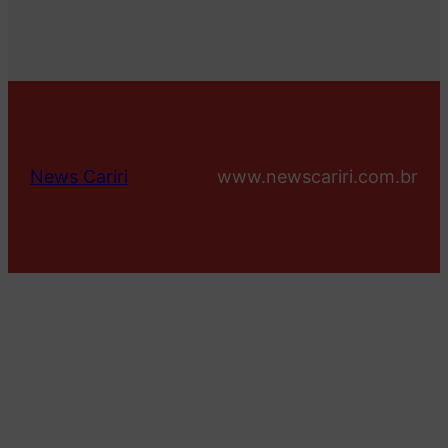
News Cariri
www.newscariri.com.br