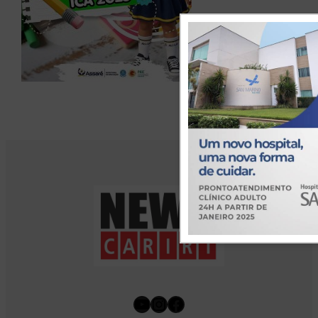
Youtube
Instagram
Facebook