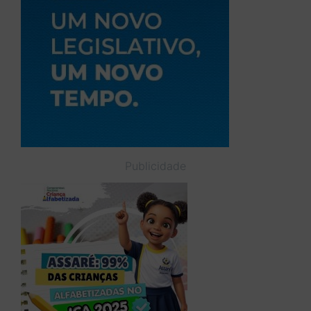
Publicidade