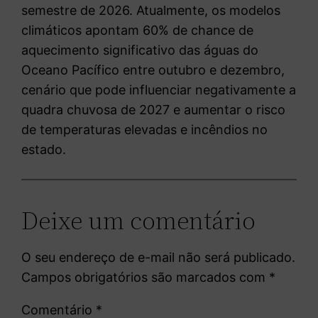
semestre de 2026. Atualmente, os modelos
climáticos apontam 60% de chance de
aquecimento significativo das águas do
Oceano Pacífico entre outubro e dezembro,
cenário que pode influenciar negativamente a
quadra chuvosa de 2027 e aumentar o risco
de temperaturas elevadas e incêndios no
estado.
Deixe um comentário
O seu endereço de e-mail não será publicado.
Campos obrigatórios são marcados com
*
Comentário
*