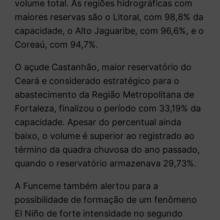
volume total. As regiões hidrográficas com
maiores reservas são o Litoral, com 98,8% da
capacidade, o Alto Jaguaribe, com 96,6%, e o
Coreaú, com 94,7%.
O açude Castanhão, maior reservatório do
Ceará e considerado estratégico para o
abastecimento da Região Metropolitana de
Fortaleza, finalizou o período com 33,19% da
capacidade. Apesar do percentual ainda
baixo, o volume é superior ao registrado ao
término da quadra chuvosa do ano passado,
quando o reservatório armazenava 29,73%.
A Funceme também alertou para a
possibilidade de formação de um fenômeno
El Niño de forte intensidade no segundo