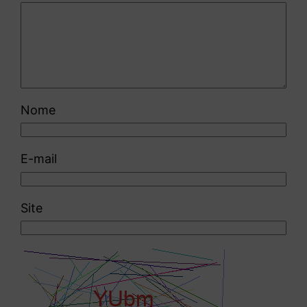
Nome
E-mail
Site