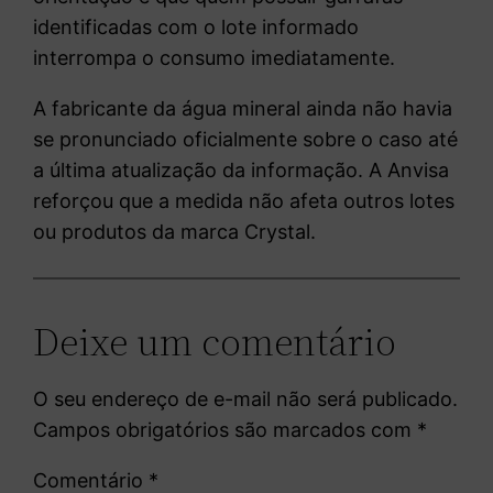
identificadas com o lote informado
interrompa o consumo imediatamente.
A fabricante da água mineral ainda não havia
se pronunciado oficialmente sobre o caso até
a última atualização da informação. A Anvisa
reforçou que a medida não afeta outros lotes
ou produtos da marca Crystal.
Deixe um comentário
O seu endereço de e-mail não será publicado.
Campos obrigatórios são marcados com
*
Comentário
*