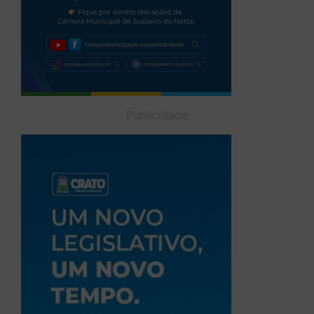
Publicidade