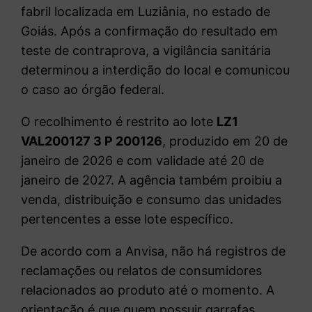
fabril localizada em Luziânia, no estado de
Goiás. Após a confirmação do resultado em
teste de contraprova, a vigilância sanitária
determinou a interdição do local e comunicou
o caso ao órgão federal.
O recolhimento é restrito ao lote
LZ1
VAL200127 3 P 200126
, produzido em 20 de
janeiro de 2026 e com validade até 20 de
janeiro de 2027. A agência também proibiu a
venda, distribuição e consumo das unidades
pertencentes a esse lote específico.
De acordo com a Anvisa, não há registros de
reclamações ou relatos de consumidores
relacionados ao produto até o momento. A
orientação é que quem possuir garrafas