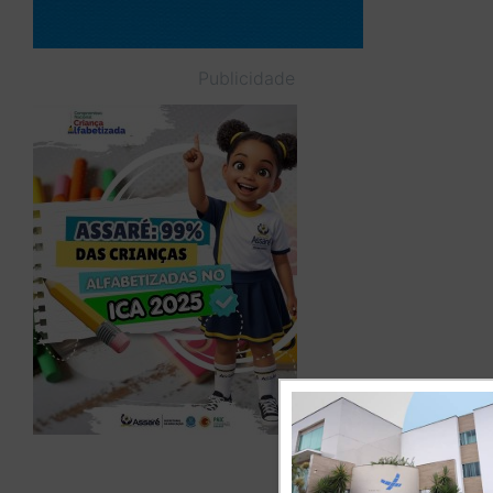
Publicidade