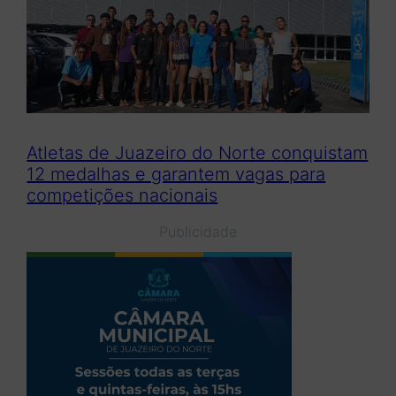
Atletas de Juazeiro do Norte conquistam
12 medalhas e garantem vagas para
competições nacionais
Publicidade