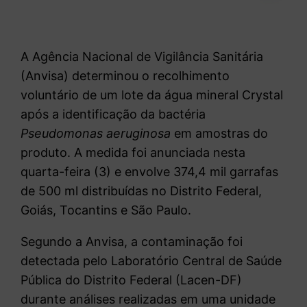
A Agência Nacional de Vigilância Sanitária
(Anvisa) determinou o recolhimento
voluntário de um lote da água mineral Crystal
após a identificação da bactéria
Pseudomonas aeruginosa
em amostras do
produto. A medida foi anunciada nesta
quarta-feira (3) e envolve 374,4 mil garrafas
de 500 ml distribuídas no Distrito Federal,
Goiás, Tocantins e São Paulo.
Segundo a Anvisa, a contaminação foi
detectada pelo Laboratório Central de Saúde
Pública do Distrito Federal (Lacen-DF)
durante análises realizadas em uma unidade