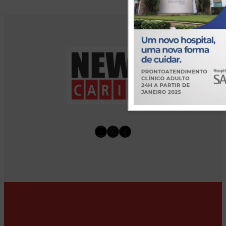
Youtube
Instagram
Facebook