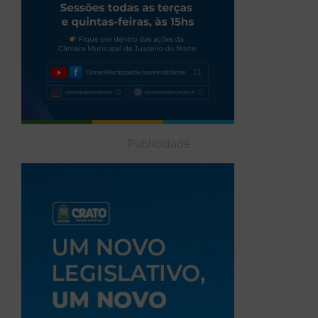
Publicidade