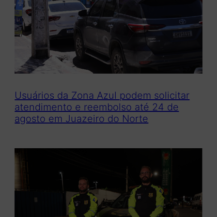
Usuários da Zona Azul podem solicitar
atendimento e reembolso até 24 de
agosto em Juazeiro do Norte