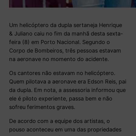
Um helicóptero da dupla sertaneja
Henrique
& Juliano
caiu no fim da manhã desta sexta-
feira (8) em
Porto Nacional
. Segundo o
Corpo de Bombeiros, três pessoas estavam
na aeronave no momento do acidente.
Os cantores não estavam no helicóptero.
Quem pilotava a aeronave era Edson Reis, pai
da dupla. Em nota, a assessoria informou que
ele é piloto experiente, passa bem e não
sofreu ferimentos graves.
De acordo com a equipe dos artistas, o
pouso aconteceu em uma das propriedades