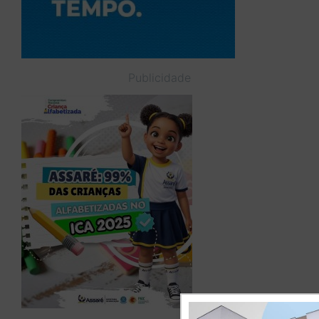
Publicidade