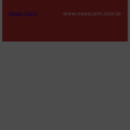
News Cariri
www.newscariri.com.br