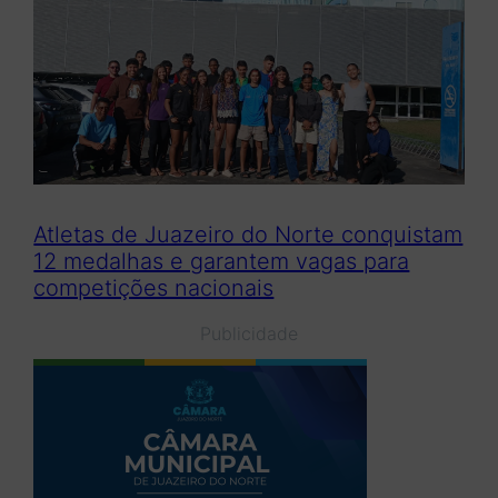
Atletas de Juazeiro do Norte conquistam
12 medalhas e garantem vagas para
competições nacionais
Publicidade