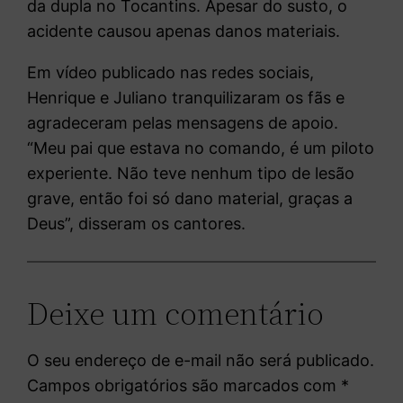
da dupla no Tocantins. Apesar do susto, o
acidente causou apenas danos materiais.
Em vídeo publicado nas redes sociais,
Henrique e Juliano tranquilizaram os fãs e
agradeceram pelas mensagens de apoio.
“Meu pai que estava no comando, é um piloto
experiente. Não teve nenhum tipo de lesão
grave, então foi só dano material, graças a
Deus”, disseram os cantores.
Deixe um comentário
O seu endereço de e-mail não será publicado.
Campos obrigatórios são marcados com
*