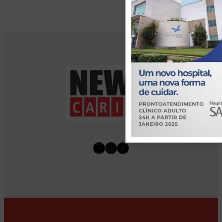
Youtube
Instagram
Facebook