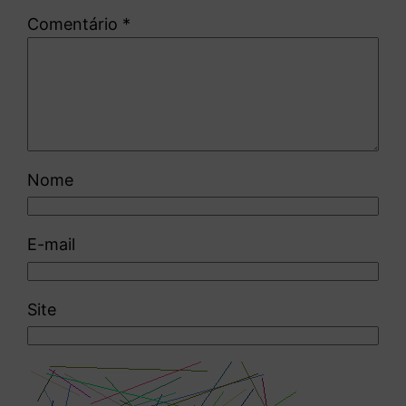
Comentário
*
Nome
E-mail
Site