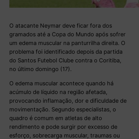
O atacante
Neymar
deve ficar fora dos
gramados até a Copa do Mundo após sofrer
um edema muscular na panturrilha direita. O
problema foi identificado depois da partida
do
Santos Futebol Clube
contra o Coritiba,
no último domingo (17).
O edema muscular acontece quando há
acúmulo de líquido na região afetada,
provocando inflamação, dor e dificuldade de
movimentação. Segundo especialistas, o
quadro é comum em atletas de alto
rendimento e pode surgir por excesso de
esforço, sobrecarga muscular, traumas ou