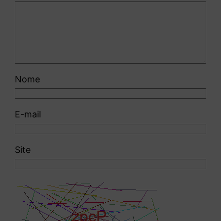
Nome
E-mail
Site