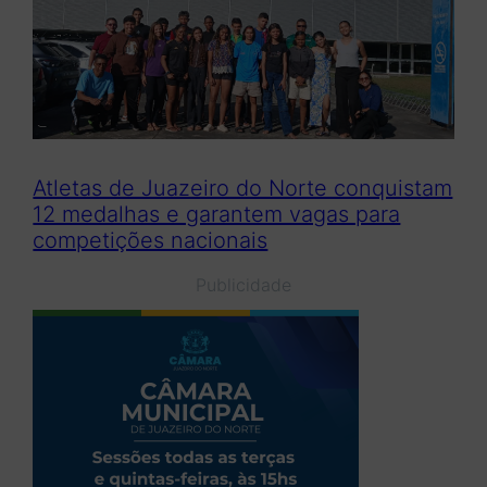
Atletas de Juazeiro do Norte conquistam
12 medalhas e garantem vagas para
competições nacionais
Publicidade