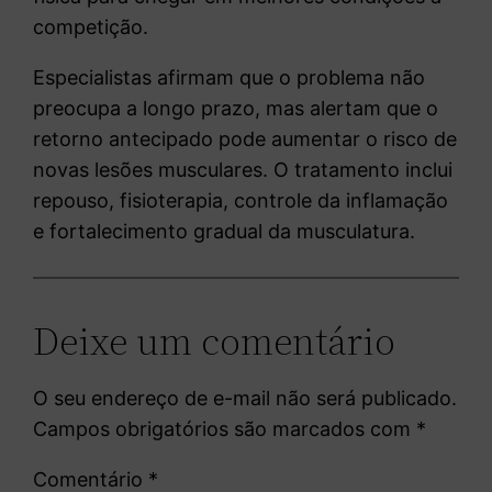
competição.
Especialistas afirmam que o problema não
preocupa a longo prazo, mas alertam que o
retorno antecipado pode aumentar o risco de
novas lesões musculares. O tratamento inclui
repouso, fisioterapia, controle da inflamação
e fortalecimento gradual da musculatura.
Deixe um comentário
O seu endereço de e-mail não será publicado.
Campos obrigatórios são marcados com
*
Comentário
*