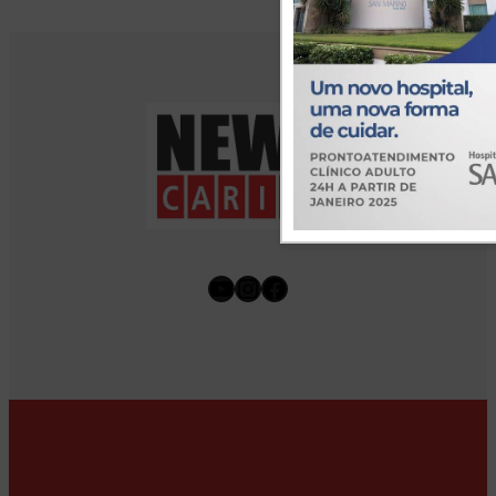
Youtube
Instagram
Facebook