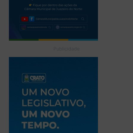
Publicidade