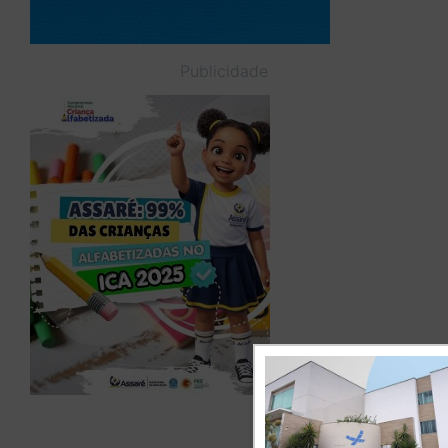
Publicidade