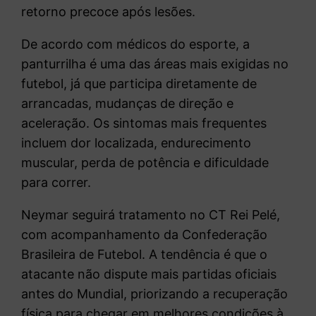
retorno precoce após lesões.
De acordo com médicos do esporte, a
panturrilha é uma das áreas mais exigidas no
futebol, já que participa diretamente de
arrancadas, mudanças de direção e
aceleração. Os sintomas mais frequentes
incluem dor localizada, endurecimento
muscular, perda de potência e dificuldade
para correr.
Neymar seguirá tratamento no CT Rei Pelé,
com acompanhamento da
Confederação
Brasileira de Futebol
. A tendência é que o
atacante não dispute mais partidas oficiais
antes do Mundial, priorizando a recuperação
física para chegar em melhores condições à