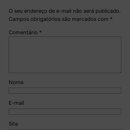
O seu endereço de e-mail não será publicado.
Campos obrigatórios são marcados com
*
Comentário
*
Nome
E-mail
Site