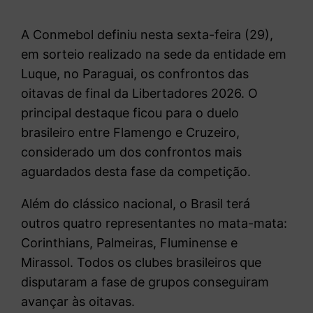
A Conmebol definiu nesta sexta-feira (29),
em sorteio realizado na sede da entidade em
Luque, no Paraguai, os confrontos das
oitavas de final da Libertadores 2026. O
principal destaque ficou para o duelo
brasileiro entre Flamengo e Cruzeiro,
considerado um dos confrontos mais
aguardados desta fase da competição.
Além do clássico nacional, o Brasil terá
outros quatro representantes no mata-mata:
Corinthians, Palmeiras, Fluminense e
Mirassol. Todos os clubes brasileiros que
disputaram a fase de grupos conseguiram
avançar às oitavas.