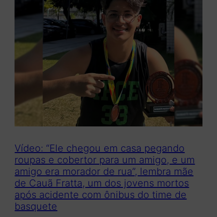
Vídeo: “Ele chegou em casa pegando
roupas e cobertor para um amigo, e um
amigo era morador de rua”, lembra mãe
de Cauã Fratta, um dos jovens mortos
após acidente com ônibus do time de
basquete