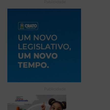
Publicidade
Publicidade