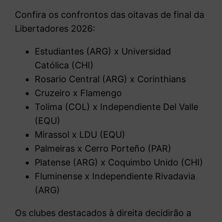
Confira os confrontos das oitavas de final da
Libertadores 2026:
Estudiantes (ARG) x Universidad
Católica (CHI)
Rosario Central (ARG) x Corinthians
Cruzeiro x Flamengo
Tolima (COL) x Independiente Del Valle
(EQU)
Mirassol x LDU (EQU)
Palmeiras x Cerro Porteño (PAR)
Platense (ARG) x Coquimbo Unido (CHI)
Fluminense x Independiente Rivadavia
(ARG)
Os clubes destacados à direita decidirão a