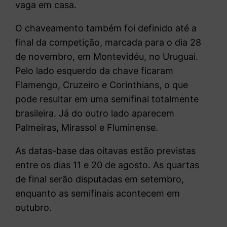
vaga em casa.
O chaveamento também foi definido até a
final da competição, marcada para o dia 28
de novembro, em Montevidéu, no Uruguai.
Pelo lado esquerdo da chave ficaram
Flamengo, Cruzeiro e Corinthians, o que
pode resultar em uma semifinal totalmente
brasileira. Já do outro lado aparecem
Palmeiras, Mirassol e Fluminense.
As datas-base das oitavas estão previstas
entre os dias 11 e 20 de agosto. As quartas
de final serão disputadas em setembro,
enquanto as semifinais acontecem em
outubro.