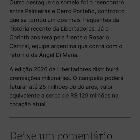
Outro destaque do sorteio foi o reencontro
entre Palmeiras e Cerro Porteño, confronto
que se tornou um dos mais frequentes da
história recente da Libertadores. Já o
Corinthians terá pela frente o Rosario
Central, equipe argentina que conta com o
retorno de Ángel Di María.
A edição 2026 da Libertadores distribuirá
premiações milionárias. O campeão poderá
faturar até 25 milhões de dólares, valor
equivalente a cerca de R$ 129 milhões na
cotação atual.
Deixe um comentário