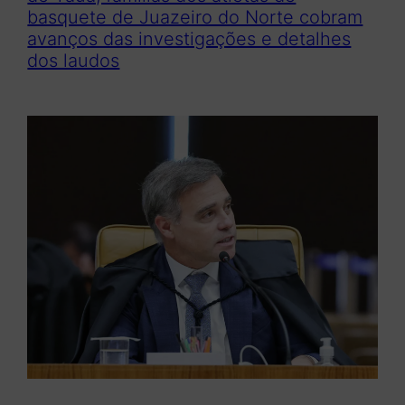
basquete de Juazeiro do Norte cobram
avanços das investigações e detalhes
dos laudos