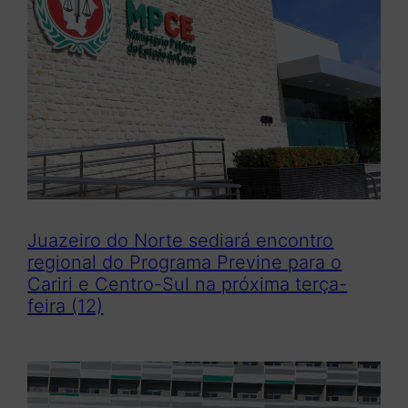
Juazeiro do Norte sediará encontro
regional do Programa Previne para o
Cariri e Centro-Sul na próxima terça-
feira (12)