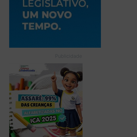
Publicidade