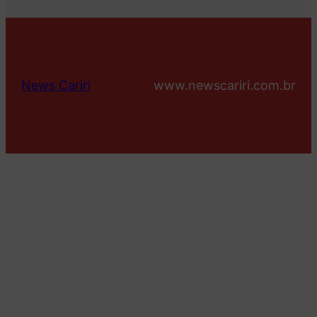
News Cariri
www.newscariri.com.br