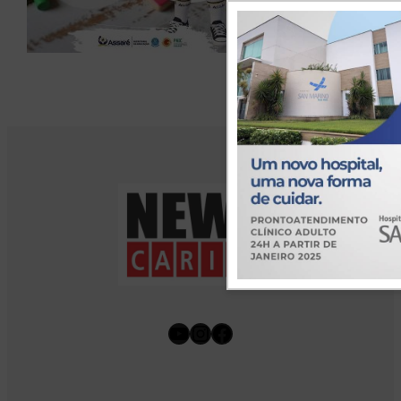
Youtube
Instagram
Facebook