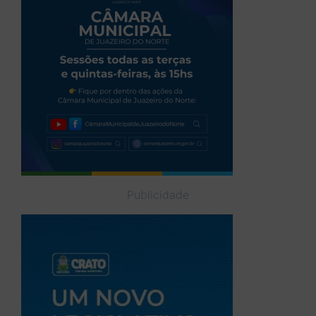
Publicidade