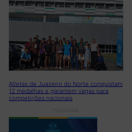
Atletas de Juazeiro do Norte conquistam
12 medalhas e garantem vagas para
competições nacionais
Publicidade