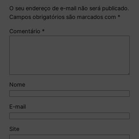
O seu endereço de e-mail não será publicado.
Campos obrigatórios são marcados com
*
Comentário
*
Nome
E-mail
Site