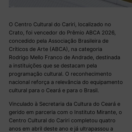
O Centro Cultural do Cariri, localizado no
Crato, foi vencedor do Prêmio ABCA 2026,
concedido pela Associação Brasileira de
Críticos de Arte (ABCA), na categoria
Rodrigo Mello Franco de Andrade, destinada
a instituições que se destacam pela
programação cultural. O reconhecimento
nacional reforça a relevância do equipamento
cultural para o Ceará e para o Brasil.
Vinculado à Secretaria da Cultura do Ceará e
gerido em parceria com o Instituto Mirante, o
Centro Cultural do Cariri completou quatro
anos em abril deste ano e já ultrapassou a