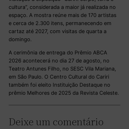
cultura”, considerada a maior já realizada no
espaço. A mostra reúne mais de 170 artistas
e cerca de 2.300 itens, permanecendo em
cartaz até 2027, com visitas de quarta a
domingo.
A cerimônia de entrega do Prêmio ABCA
2026 acontecerá no dia 27 de agosto, no
Teatro Antunes Filho, no SESC Vila Mariana,
em São Paulo. O Centro Cultural do Cariri
também foi eleito Instituição Destaque no
prêmio Melhores de 2025 da Revista Celeste.
Deixe um comentário