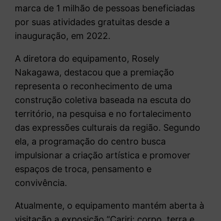
marca de 1 milhão de pessoas beneficiadas
por suas atividades gratuitas desde a
inauguração, em 2022.
A diretora do equipamento, Rosely
Nakagawa, destacou que a premiação
representa o reconhecimento de uma
construção coletiva baseada na escuta do
território, na pesquisa e no fortalecimento
das expressões culturais da região. Segundo
ela, a programação do centro busca
impulsionar a criação artística e promover
espaços de troca, pensamento e
convivência.
Atualmente, o equipamento mantém aberta à
visitação a exposição “Cariri: corpo, terra e