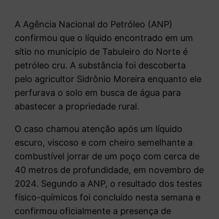
A Agência Nacional do Petróleo (ANP)
confirmou que o líquido encontrado em um
sítio no município de
Tabuleiro do Norte
é
petróleo cru. A substância foi descoberta
pelo agricultor Sidrônio Moreira enquanto ele
perfurava o solo em busca de água para
abastecer a propriedade rural.
O caso chamou atenção após um líquido
escuro, viscoso e com cheiro semelhante a
combustível jorrar de um poço com cerca de
40 metros de profundidade, em novembro de
2024. Segundo a ANP, o resultado dos testes
físico-químicos foi concluído nesta semana e
confirmou oficialmente a presença de