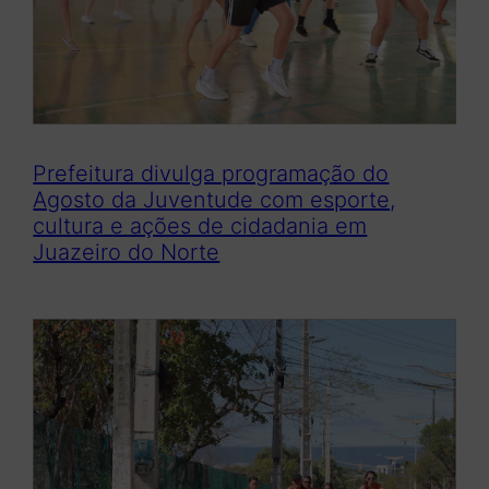
Prefeitura divulga programação do
Agosto da Juventude com esporte,
cultura e ações de cidadania em
Juazeiro do Norte