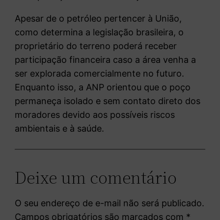
Apesar de o petróleo pertencer à União,
como determina a legislação brasileira, o
proprietário do terreno poderá receber
participação financeira caso a área venha a
ser explorada comercialmente no futuro.
Enquanto isso, a ANP orientou que o poço
permaneça isolado e sem contato direto dos
moradores devido aos possíveis riscos
ambientais e à saúde.
Deixe um comentário
O seu endereço de e-mail não será publicado.
Campos obrigatórios são marcados com
*