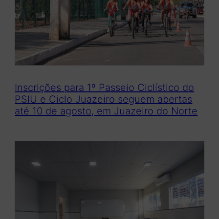
Inscrições para 1º Passeio Ciclístico do
PSIU e Ciclo Juazeiro seguem abertas
até 10 de agosto, em Juazeiro do Norte