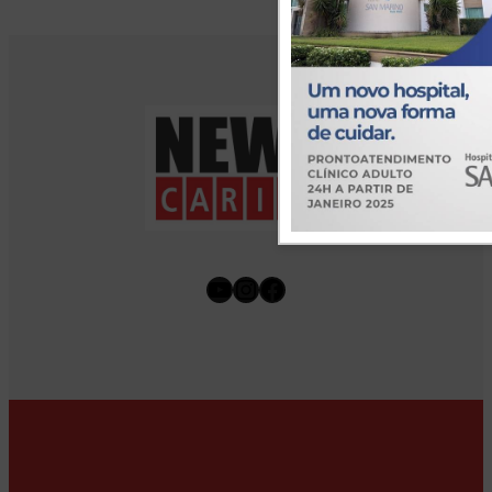
Youtube
Instagram
Facebook