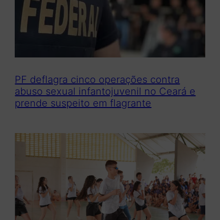
PF deflagra cinco operações contra
abuso sexual infantojuvenil no Ceará e
prende suspeito em flagrante