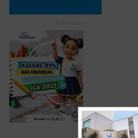
Publicidade