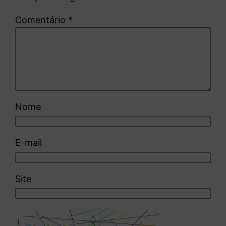
Comentário
*
Nome
E-mail
Site