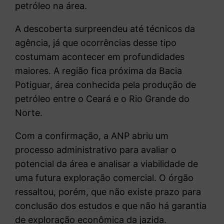
petróleo na área.
A descoberta surpreendeu até técnicos da
agência, já que ocorrências desse tipo
costumam acontecer em profundidades
maiores. A região fica próxima da Bacia
Potiguar, área conhecida pela produção de
petróleo entre o Ceará e o Rio Grande do
Norte.
Com a confirmação, a ANP abriu um
processo administrativo para avaliar o
potencial da área e analisar a viabilidade de
uma futura exploração comercial. O órgão
ressaltou, porém, que não existe prazo para
conclusão dos estudos e que não há garantia
de exploração econômica da jazida.