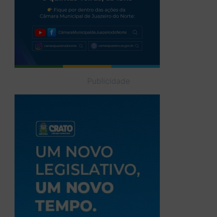
Publicidade