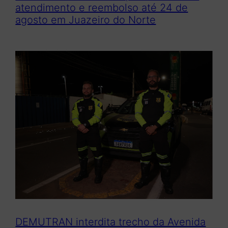
atendimento e reembolso até 24 de
agosto em Juazeiro do Norte
DEMUTRAN interdita trecho da Avenida