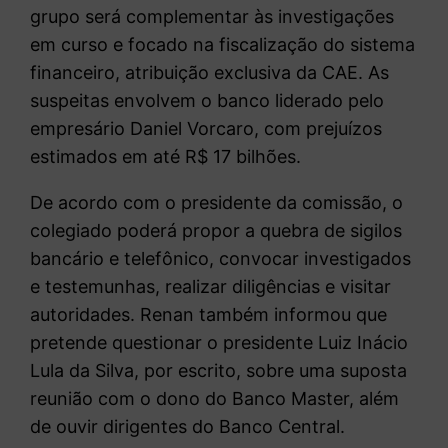
grupo será complementar às investigações
em curso e focado na fiscalização do sistema
financeiro, atribuição exclusiva da CAE. As
suspeitas envolvem o banco liderado pelo
empresário Daniel Vorcaro, com prejuízos
estimados em até R$ 17 bilhões.
De acordo com o presidente da comissão, o
colegiado poderá propor a quebra de sigilos
bancário e telefônico, convocar investigados
e testemunhas, realizar diligências e visitar
autoridades. Renan também informou que
pretende questionar o presidente Luiz Inácio
Lula da Silva, por escrito, sobre uma suposta
reunião com o dono do Banco Master, além
de ouvir dirigentes do Banco Central.