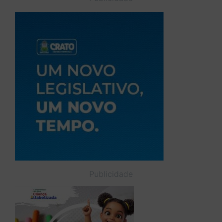
Publicidade