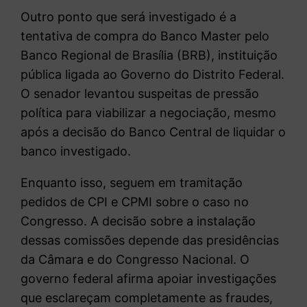
Outro ponto que será investigado é a
tentativa de compra do Banco Master pelo
Banco Regional de Brasília (BRB), instituição
pública ligada ao Governo do Distrito Federal.
O senador levantou suspeitas de pressão
política para viabilizar a negociação, mesmo
após a decisão do Banco Central de liquidar o
banco investigado.
Enquanto isso, seguem em tramitação
pedidos de CPI e CPMI sobre o caso no
Congresso. A decisão sobre a instalação
dessas comissões depende das presidências
da Câmara e do Congresso Nacional. O
governo federal afirma apoiar investigações
que esclareçam completamente as fraudes,