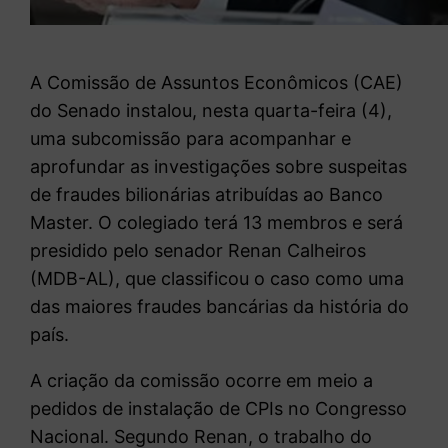
A Comissão de Assuntos Econômicos (CAE)
do Senado instalou, nesta quarta-feira (4),
uma subcomissão para acompanhar e
aprofundar as investigações sobre suspeitas
de fraudes bilionárias atribuídas ao Banco
Master. O colegiado terá 13 membros e será
presidido pelo senador Renan Calheiros
(MDB-AL), que classificou o caso como uma
das maiores fraudes bancárias da história do
país.
A criação da comissão ocorre em meio a
pedidos de instalação de CPIs no Congresso
Nacional. Segundo Renan, o trabalho do