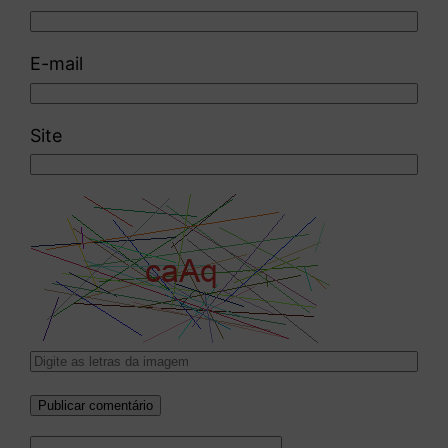
E-mail
Site