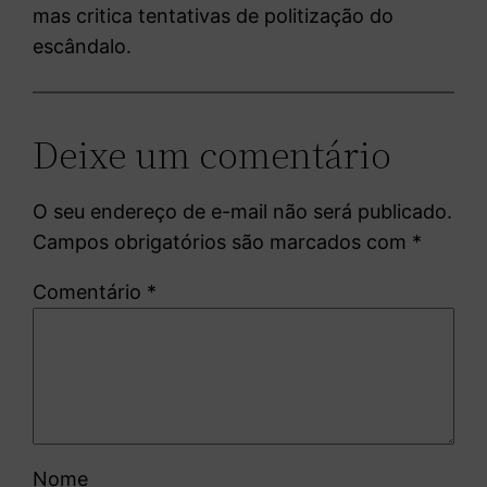
mas critica tentativas de politização do
escândalo.
Deixe um comentário
O seu endereço de e-mail não será publicado.
Campos obrigatórios são marcados com
*
Comentário
*
Nome