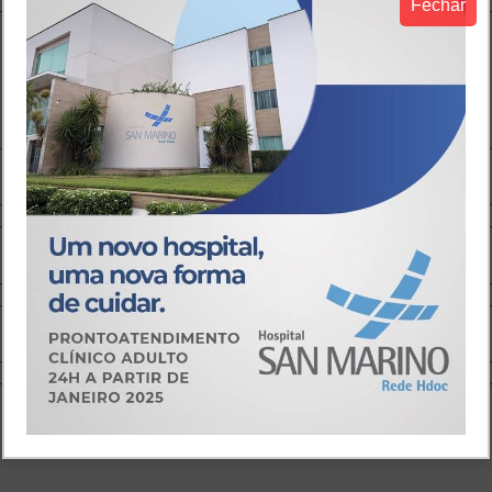
Fechar