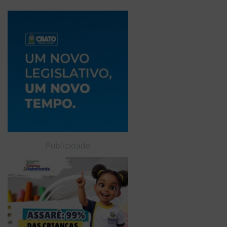
Publicidade