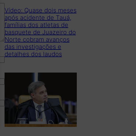
Vídeo: Quase dois meses
após acidente de Tauá,
famílias dos atletas de
basquete de Juazeiro do
Norte cobram avanços
das investigações e
detalhes dos laudos