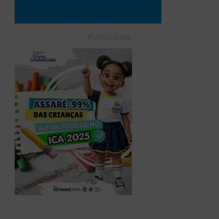
Publicidade