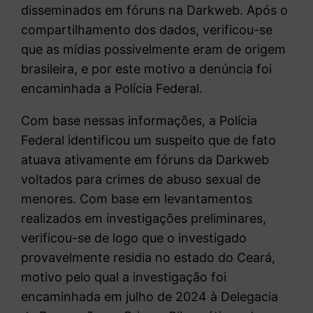
disseminados em fóruns na Darkweb. Após o
compartilhamento dos dados, verificou-se
que as mídias possivelmente eram de origem
brasileira, e por este motivo a denúncia foi
encaminhada a Polícia Federal.
Com base nessas informações, a Polícia
Federal identificou um suspeito que de fato
atuava ativamente em fóruns da Darkweb
voltados para crimes de abuso sexual de
menores. Com base em levantamentos
realizados em investigações preliminares,
verificou-se de logo que o investigado
provavelmente residia no estado do Ceará,
motivo pelo qual a investigação foi
encaminhada em julho de 2024 à Delegacia