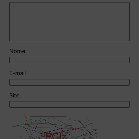
Nome
E-mail
Site