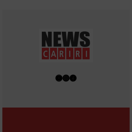
Youtube
Instagram
Facebook