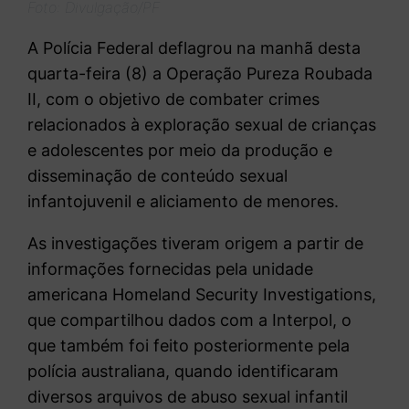
Foto: Divulgação/PF
A Polícia Federal deflagrou na manhã desta
quarta-feira (8) a Operação Pureza Roubada
II, com o objetivo de combater crimes
relacionados à exploração sexual de crianças
e adolescentes por meio da produção e
disseminação de conteúdo sexual
infantojuvenil e aliciamento de menores.
As investigações tiveram origem a partir de
informações fornecidas pela unidade
americana Homeland Security Investigations,
que compartilhou dados com a Interpol, o
que também foi feito posteriormente pela
polícia australiana, quando identificaram
diversos arquivos de abuso sexual infantil