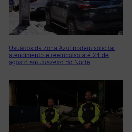
Usuários da Zona Azul podem solicitar
atendimento e reembolso até 24 de
agosto em Juazeiro do Norte