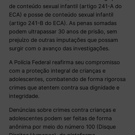
de conteúdo sexual infantil (artigo 241-A do
ECA) e posse de conteúdo sexual infantil
(artigo 241-B do ECA). As penas somadas
podem ultrapassar 30 anos de prisão, sem
prejuízo de outras imputações que possam
surgir com o avanço das investigações.
A Polícia Federal reafirma seu compromisso
com a proteção integral de crianças e
adolescentes, combatendo de forma rigorosa
crimes que atentem contra sua dignidade e
integridade.
Denúncias sobre crimes contra crianças e
adolescentes podem ser feitas de forma
anônima por meio do número 100 (Disque