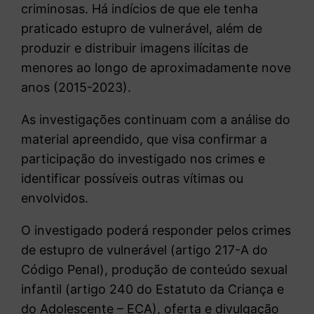
criminosas. Há indícios de que ele tenha
praticado estupro de vulnerável, além de
produzir e distribuir imagens ilícitas de
menores ao longo de aproximadamente nove
anos (2015-2023).
As investigações continuam com a análise do
material apreendido, que visa confirmar a
participação do investigado nos crimes e
identificar possíveis outras vítimas ou
envolvidos.
O investigado poderá responder pelos crimes
de estupro de vulnerável (artigo 217-A do
Código Penal), produção de conteúdo sexual
infantil (artigo 240 do Estatuto da Criança e
do Adolescente – ECA), oferta e divulgação