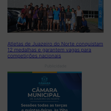
Atletas de Juazeiro do Norte conquistam
12 medalhas e garantem vagas para
competições nacionais
Publicidade