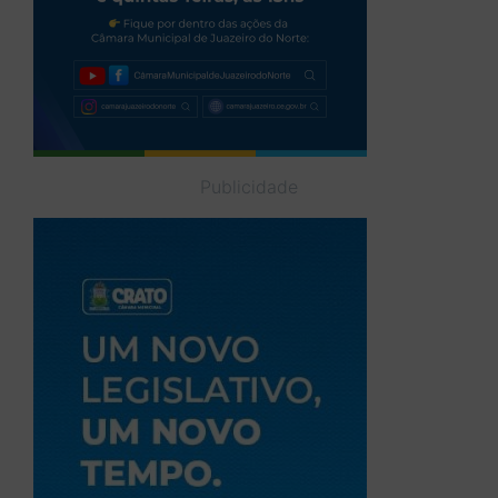
Publicidade