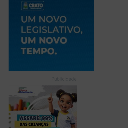
Publicidade