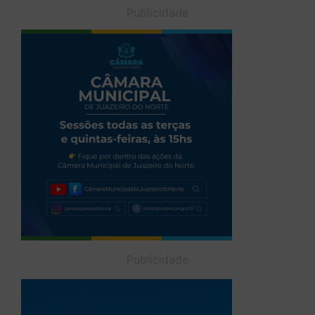
Publicidade
Publicidade