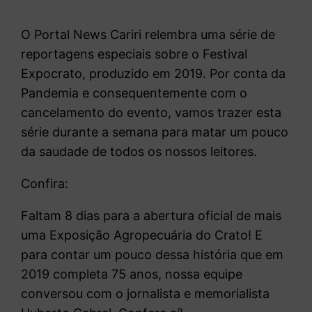
O Portal News Cariri relembra uma série de
reportagens especiais sobre o Festival
Expocrato, produzido em 2019. Por conta da
Pandemia e consequentemente com o
cancelamento do evento, vamos trazer esta
série durante a semana para matar um pouco
da saudade de todos os nossos leitores.
Confira:
Faltam 8 dias para a abertura oficial de mais
uma Exposição Agropecuária do Crato! E
para contar um pouco dessa história que em
2019 completa 75 anos, nossa equipe
conversou com o jornalista e memorialista