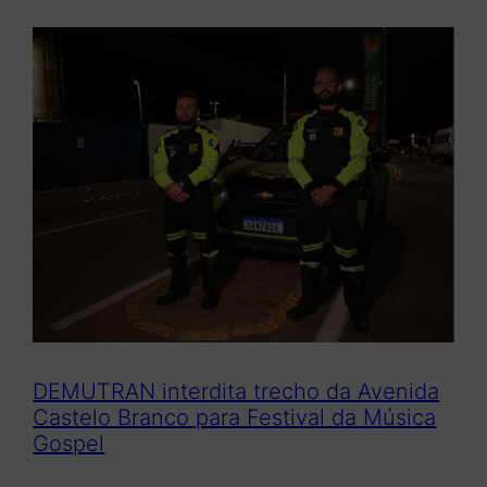
DEMUTRAN interdita trecho da Avenida
Castelo Branco para Festival da Música
Gospel