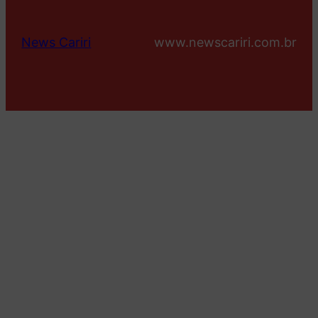
News Cariri
www.newscariri.com.br