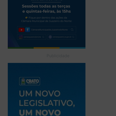
Publicidade