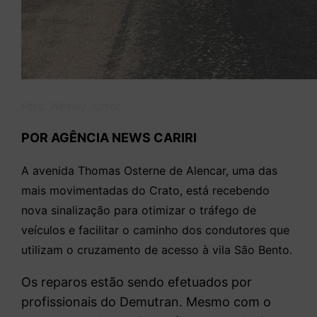
Foto: Wesley Júnior
POR AGÊNCIA NEWS CARIRI
A avenida Thomas Osterne de Alencar, uma das
mais movimentadas do Crato, está recebendo
nova sinalização para otimizar o tráfego de
veículos e facilitar o caminho dos condutores que
utilizam o cruzamento de acesso à vila São Bento.
Os reparos estão sendo efetuados por
profissionais do Demutran. Mesmo com o