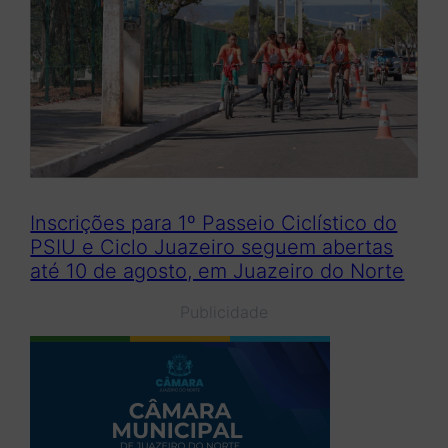
Inscrições para 1º Passeio Ciclístico do
PSIU e Ciclo Juazeiro seguem abertas
até 10 de agosto, em Juazeiro do Norte
Publicidade