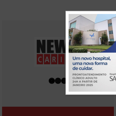
Youtube
Instagram
Facebook