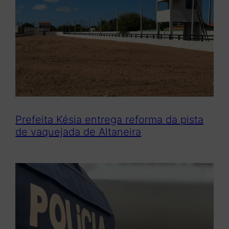
Prefeita Késia entrega reforma da pista
de vaquejada de Altaneira