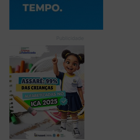
Publicidade