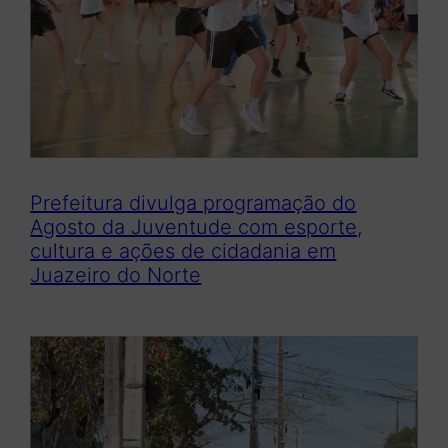
Prefeitura divulga programação do
Agosto da Juventude com esporte,
cultura e ações de cidadania em
Juazeiro do Norte