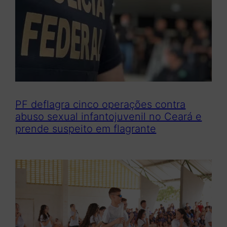
PF deflagra cinco operações contra
abuso sexual infantojuvenil no Ceará e
prende suspeito em flagrante