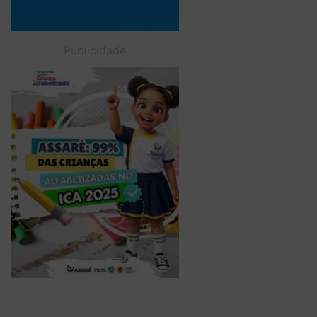
Publicidade