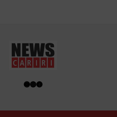
Youtube
Instagram
Facebook