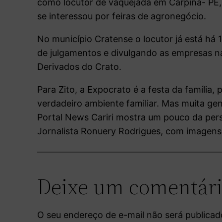
como locutor de vaquejada em Carpina- PE, 
se interessou por feiras de agronegócio.
No município Cratense o locutor já está há 
de julgamentos e divulgando as empresas n
Derivados do Crato.
Para Zito, a Expocrato é a festa da família
verdadeiro ambiente familiar. Mas muita ge
Portal News Cariri mostra um pouco da pers
Jornalista Ronuery Rodrigues, com imagens
Deixe um comentár
O seu endereço de e-mail não será publicad