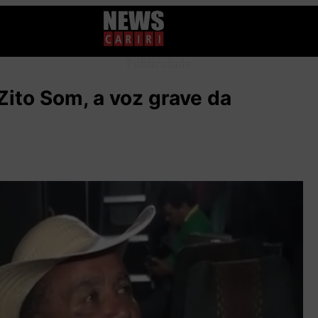
Publicidade
Zito Som, a voz grave da