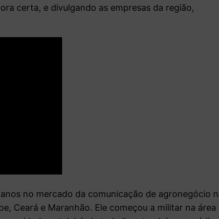
ra certa, e divulgando as empresas da região,
0 anos no mercado da comunicação de agronegócio 
e, Ceará e Maranhão. Ele começou a militar na área