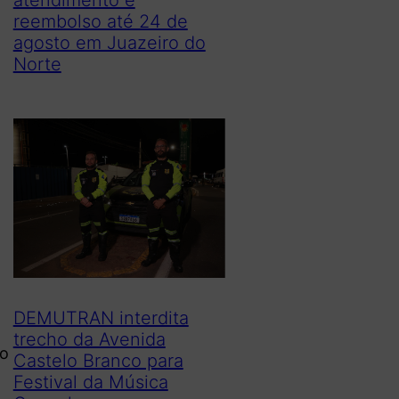
reembolso até 24 de
agosto em Juazeiro do
Norte
DEMUTRAN interdita
trecho da Avenida
no
Castelo Branco para
Festival da Música