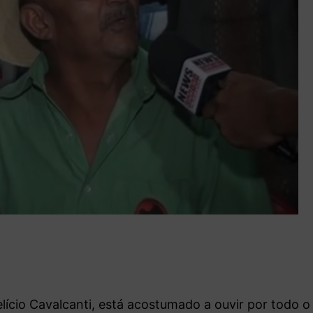
lício Cavalcanti, está acostumado a ouvir por todo o