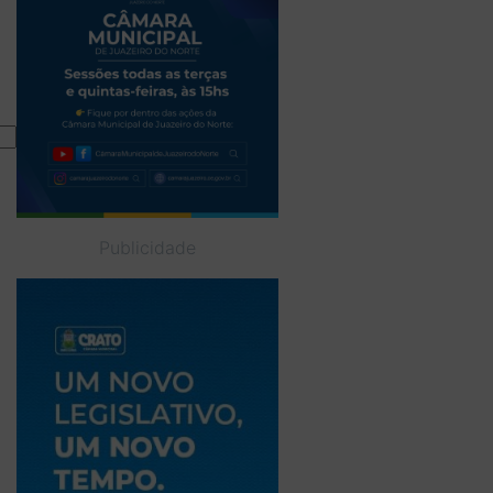
Publicidade