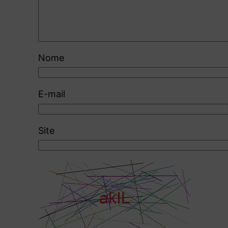
Nome
E-mail
Site