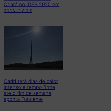
Ceará no IDEB 2025 em
anos iniciais
Cariri terá dias de calor
intenso e tempo firme
até o fim de semana,
o
aponta Funceme