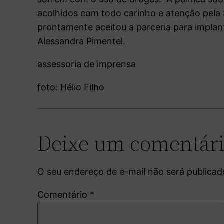
acolhidos com todo carinho e atenção pela 
prontamente aceitou a parceria para impla
Alessandra Pimentel.
assessoria de imprensa
foto: Hélio Filho
Deixe um comentár
O seu endereço de e-mail não será publicad
Comentário
*