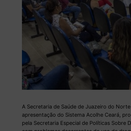
A Secretaria de Saúde de Juazeiro do Norte 
apresentação do Sistema Acolhe Ceará, pr
pela Secretaria Especial de Políticas Sobre