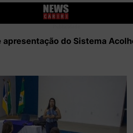
Publicidade
e apresentação do Sistema Acolh