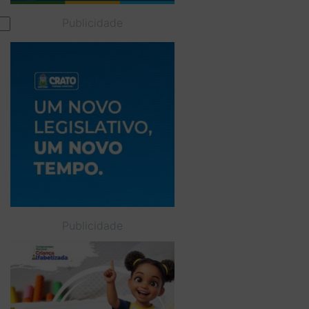
Publicidade
Publicidade