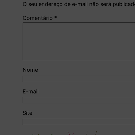
O seu endereço de e-mail não será publicad
Comentário
*
Nome
E-mail
Site