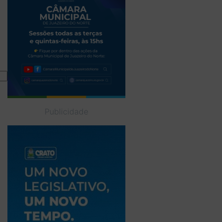
Publicidade