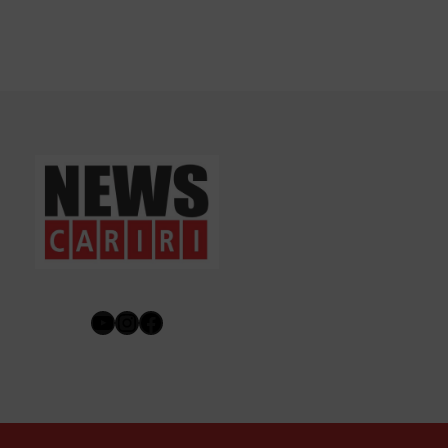
Youtube
Instagram
Facebook