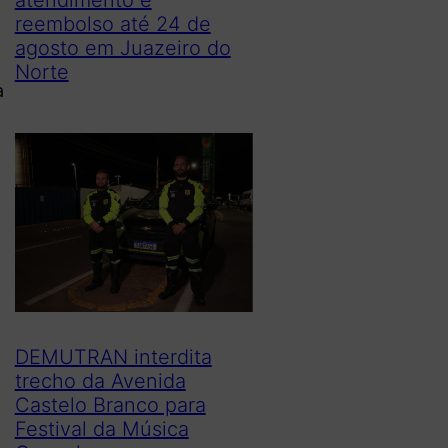
reembolso até 24 de
agosto em Juazeiro do
Norte
a
DEMUTRAN interdita
trecho da Avenida
Castelo Branco para
Festival da Música