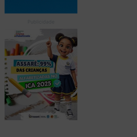
Publicidade