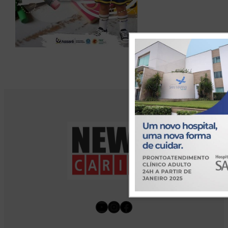
Youtube
Instagram
Facebook