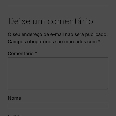
Deixe um comentário
O seu endereço de e-mail não será publicado.
Campos obrigatórios são marcados com
*
Comentário
*
Nome