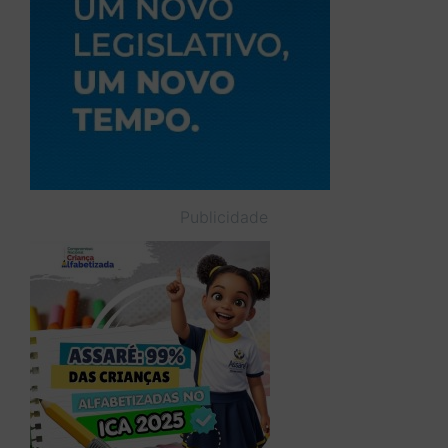
Publicidade