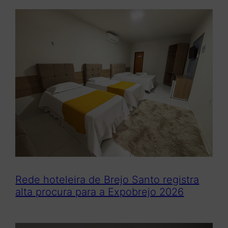
Rede hoteleira de Brejo Santo registra
alta procura para a Expobrejo 2026