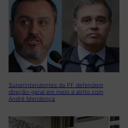
Superintendentes da PF defendem
direção-geral em meio a atrito com
André Mendonça