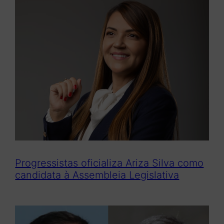
Progressistas oficializa Ariza Silva como
candidata à Assembleia Legislativa