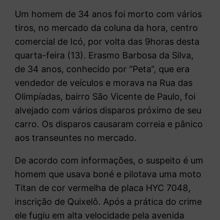
Um homem de 34 anos foi morto com vários
tiros, no mercado da coluna da hora, centro
comercial de Icó, por volta das 9horas desta
quarta-feira (13). Erasmo Barbosa da Silva,
de 34 anos, conhecido por “Peta”, que era
vendedor de veículos e morava na Rua das
Olimpíadas, bairro São Vicente de Paulo, foi
alvejado com vários disparos próximo de seu
carro. Os disparos causaram correia e pânico
aos transeuntes no mercado.
De acordo com informações, o suspeito é um
homem que usava boné e pilotava uma moto
Titan de cor vermelha de placa HYC 7048,
inscrição de Quixelô. Após a prática do crime
ele fugiu em alta velocidade pela avenida