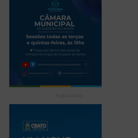
Publicidade