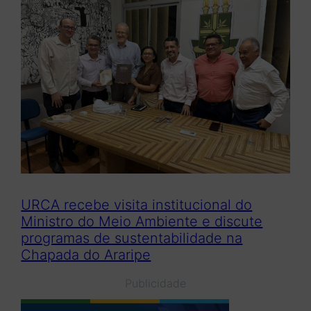
URCA recebe visita institucional do
Ministro do Meio Ambiente e discute
programas de sustentabilidade na
Chapada do Araripe
Publicidade