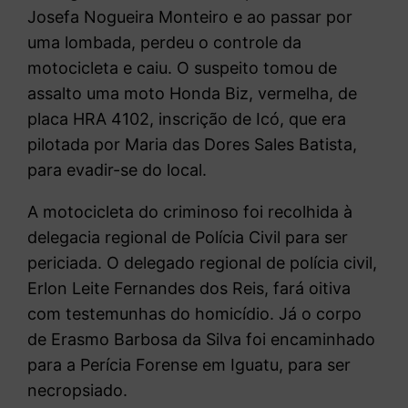
Josefa Nogueira Monteiro e ao passar por
uma lombada, perdeu o controle da
motocicleta e caiu. O suspeito tomou de
assalto uma moto Honda Biz, vermelha, de
placa HRA 4102, inscrição de Icó, que era
pilotada por Maria das Dores Sales Batista,
para evadir-se do local.
A motocicleta do criminoso foi recolhida à
delegacia regional de Polícia Civil para ser
periciada. O delegado regional de polícia civil,
Erlon Leite Fernandes dos Reis, fará oitiva
com testemunhas do homicídio. Já o corpo
de Erasmo Barbosa da Silva foi encaminhado
para a Perícia Forense em Iguatu, para ser
necropsiado.