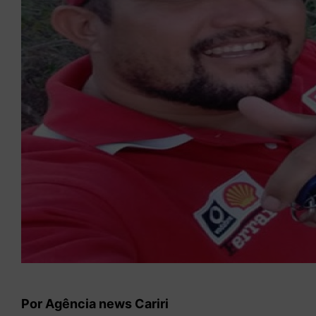
Por Agência news Cariri