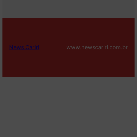
News Cariri
www.newscariri.com.br