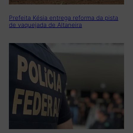
Prefeita Késia entrega reforma da pista
de vaquejada de Altaneira