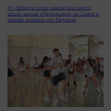
PF deflagra cinco operações contra
abuso sexual infantojuvenil no Ceará e
prende suspeito em flagrante