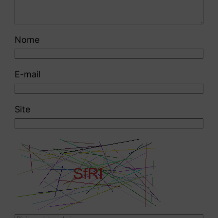
Nome
E-mail
Site