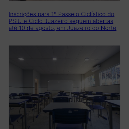
Inscrições para 1º Passeio Ciclístico do
PSIU e Ciclo Juazeiro seguem abertas
até 10 de agosto, em Juazeiro do Norte