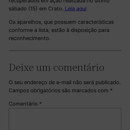
recuperados em ação realizada no último
sábado (15) em Crato.
Leia aqui
Os aparelhos, que possuem características
conforme a lista, estão à disposição para
reconhecimento.
Deixe um comentário
O seu endereço de e-mail não será publicado.
Campos obrigatórios são marcados com
*
Comentário
*