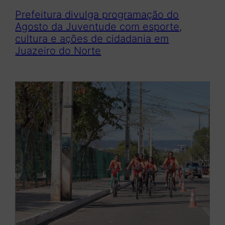
Prefeitura divulga programação do
Agosto da Juventude com esporte,
cultura e ações de cidadania em
Juazeiro do Norte