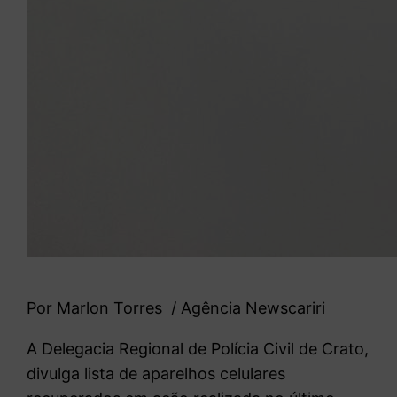
Por Marlon Torres / Agência Newscariri
A Delegacia Regional de Polícia Civil de Crato,
divulga lista de aparelhos celulares