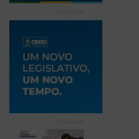
Publicidade
Publicidade