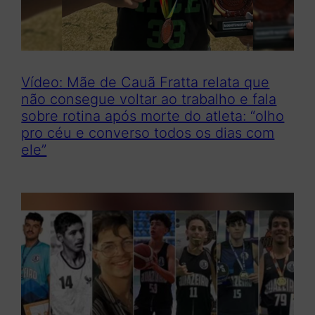
Vídeo: Mãe de Cauã Fratta relata que
não consegue voltar ao trabalho e fala
sobre rotina após morte do atleta: “olho
pro céu e converso todos os dias com
ele”