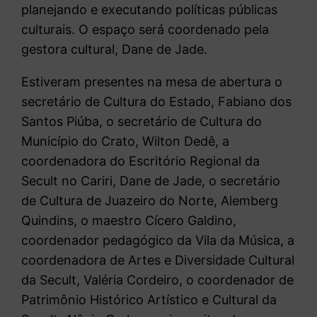
planejando e executando políticas públicas
culturais. O espaço será coordenado pela
gestora cultural, Dane de Jade.
Estiveram presentes na mesa de abertura o
secretário de Cultura do Estado, Fabiano dos
Santos Piúba, o secretário de Cultura do
Município do Crato, Wilton Dedê, a
coordenadora do Escritório Regional da
Secult no Cariri, Dane de Jade, o secretário
de Cultura de Juazeiro do Norte, Alemberg
Quindins, o maestro Cícero Galdino,
coordenador pedagógico da Vila da Música, a
coordenadora de Artes e Diversidade Cultural
da Secult, Valéria Cordeiro, o coordenador de
Patrimônio Histórico Artístico e Cultural da