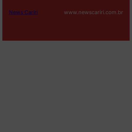
News Cariri
www.newscariri.com.br