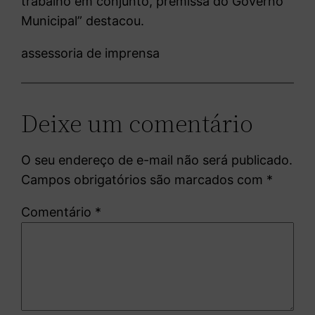
trabalho em conjunto, premissa do Governo
Municipal” destacou.
assessoria de imprensa
Deixe um comentário
O seu endereço de e-mail não será publicado.
Campos obrigatórios são marcados com
*
Comentário
*