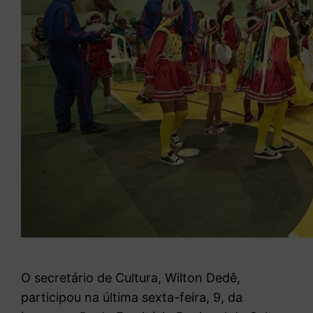
O secretário de Cultura, Wilton Dedê,
participou na última sexta-feira, 9, da