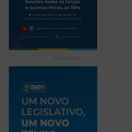
Publicidade