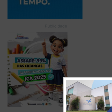
Publicidade