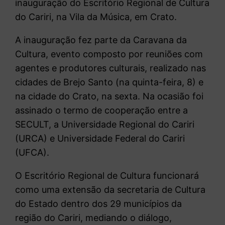
inauguração do Escritório Regional de Cultura
do Cariri, na Vila da Música, em Crato.
A inauguração fez parte da Caravana da
Cultura, evento composto por reuniões com
agentes e produtores culturais, realizado nas
cidades de Brejo Santo (na quinta-feira, 8) e
na cidade do Crato, na sexta. Na ocasião foi
assinado o termo de cooperação entre a
SECULT, a Universidade Regional do Cariri
(URCA) e Universidade Federal do Cariri
(UFCA).
O Escritório Regional de Cultura funcionará
como uma extensão da secretaria de Cultura
do Estado dentro dos 29 municípios da
região do Cariri, mediando o diálogo,