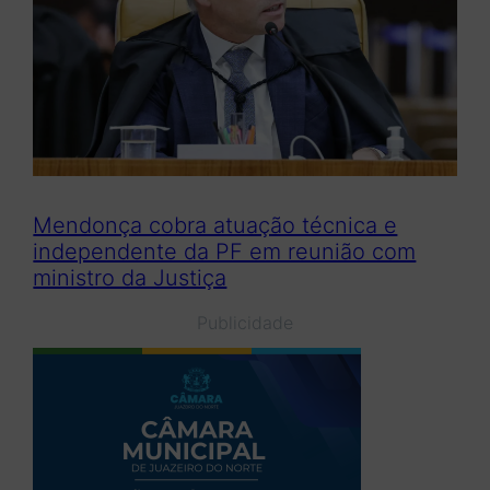
Mendonça cobra atuação técnica e
independente da PF em reunião com
ministro da Justiça
Publicidade