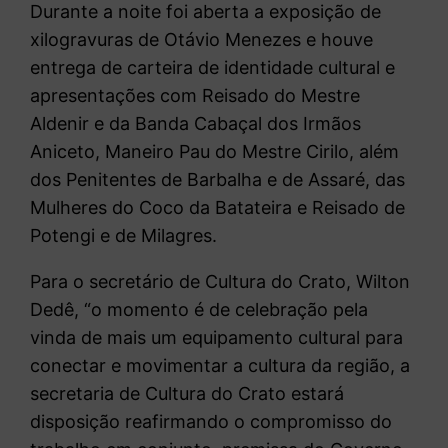
Durante a noite foi aberta a exposição de
xilogravuras de Otávio Menezes e houve
entrega de carteira de identidade cultural e
apresentações com Reisado do Mestre
Aldenir e da Banda Cabaçal dos Irmãos
Aniceto, Maneiro Pau do Mestre Cirilo, além
dos Penitentes de Barbalha e de Assaré, das
Mulheres do Coco da Batateira e Reisado de
Potengi e de Milagres.
Para o secretário de Cultura do Crato, Wilton
Dedê, “o momento é de celebração pela
vinda de mais um equipamento cultural para
conectar e movimentar a cultura da região, a
secretaria de Cultura do Crato estará
disposição reafirmando o compromisso do