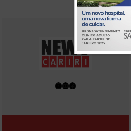
Youtube
Instagram
Facebook