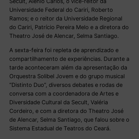
Secult, Alênio Carlos, o vice-reitor da
Universidade Federal do Cariri, Roberto
Ramos; e o reitor da Universidade Regional
do Cariri, Patrício Pereira Melo e a diretora do
Theatro José de Alencar, Selma Santiago.
A sexta-feira foi repleta de aprendizado e
compartilhamento de experiências. Durante a
tarde aconteceram além da apresentação da
Orquestra Solibel Jovem e do grupo musical
“Distinto Duo”, diversos debates e rodas de
conversa com a coordenadora de Artes e
Diversidade Cultural da Secult, Valéria
Cordeiro, e com a diretora do Theatro José
de Alencar, Selma Santiago, que falou sobre o
Sistema Estadual de Teatros do Ceará.