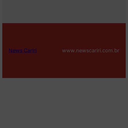
News Cariri
www.newscariri.com.br