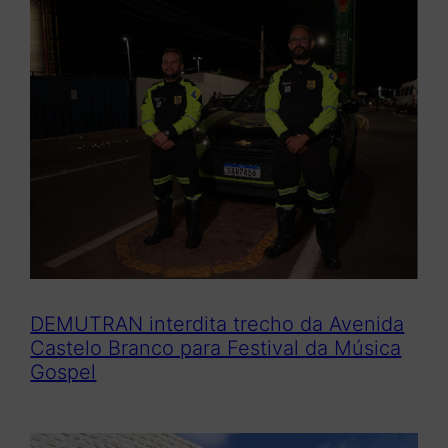
DEMUTRAN interdita trecho da Avenida
Castelo Branco para Festival da Música
Gospel