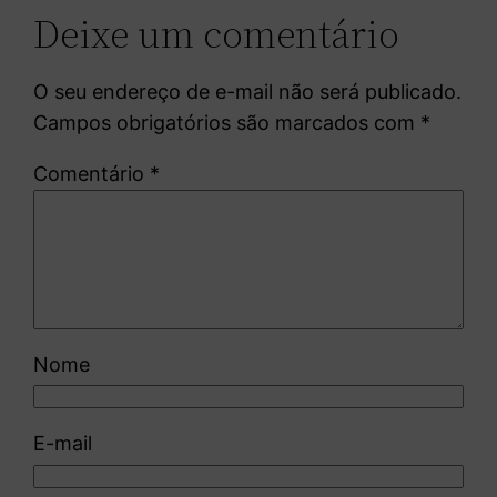
Deixe um comentário
O seu endereço de e-mail não será publicado.
Campos obrigatórios são marcados com
*
Comentário
*
Nome
E-mail