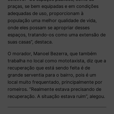
praças, se bem equipadas e em condições
adequadas de uso, proporcionam à
população uma melhor qualidade de vida,
onde eles possam se apropriar desses
espaços, tratando-os como uma extensão de
suas casas”, destaca.
O morador, Manoel Bezerra, que também
trabalha no local como mototaxista, diz que a
recuperação que está sendo feita é de
grande serventia para o bairro, pois é um
local muito frequentado, principalmente por
romeiros. “Realmente estava precisando de
recuperação. A situação estava ruim”, alegou.