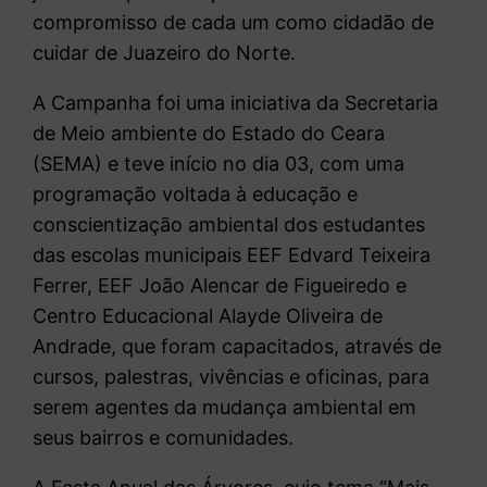
compromisso de cada um como cidadão de
cuidar de Juazeiro do Norte.
A Campanha foi uma iniciativa da Secretaria
de Meio ambiente do Estado do Ceara
(SEMA) e teve início no dia 03, com uma
programação voltada à educação e
conscientização ambiental dos estudantes
das escolas municipais EEF Edvard Teixeira
Ferrer, EEF João Alencar de Figueiredo e
Centro Educacional Alayde Oliveira de
Andrade, que foram capacitados, através de
cursos, palestras, vivências e oficinas, para
serem agentes da mudança ambiental em
seus bairros e comunidades.