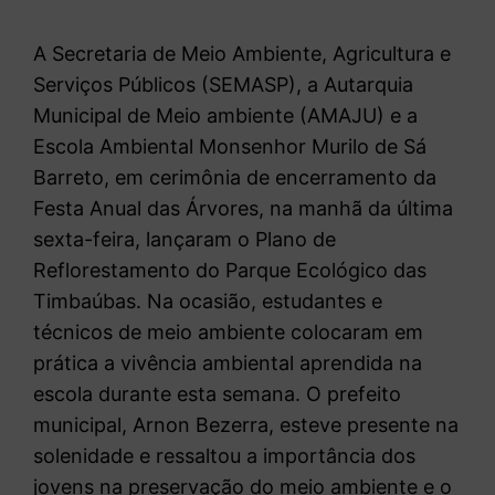
A Secretaria de Meio Ambiente, Agricultura e
Serviços Públicos (SEMASP), a Autarquia
Municipal de Meio ambiente (AMAJU) e a
Escola Ambiental Monsenhor Murilo de Sá
Barreto, em cerimônia de encerramento da
Festa Anual das Árvores, na manhã da última
sexta-feira, lançaram o Plano de
Reflorestamento do Parque Ecológico das
Timbaúbas. Na ocasião, estudantes e
técnicos de meio ambiente colocaram em
prática a vivência ambiental aprendida na
escola durante esta semana. O prefeito
municipal, Arnon Bezerra, esteve presente na
solenidade e ressaltou a importância dos
jovens na preservação do meio ambiente e o