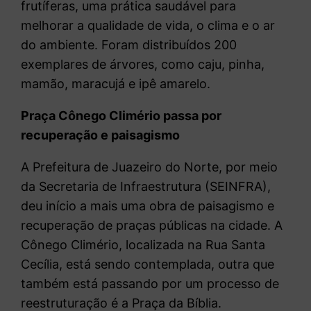
frutíferas, uma prática saudável para
melhorar a qualidade de vida, o clima e o ar
do ambiente. Foram distribuídos 200
exemplares de árvores, como caju, pinha,
mamão, maracujá e ipê amarelo.
Praça Cônego Climério passa por
recuperação e paisagismo
A Prefeitura de Juazeiro do Norte, por meio
da Secretaria de Infraestrutura (SEINFRA),
deu início a mais uma obra de paisagismo e
recuperação de praças públicas na cidade. A
Cônego Climério, localizada na Rua Santa
Cecília, está sendo contemplada, outra que
também está passando por um processo de
reestruturação é a Praça da Bíblia.