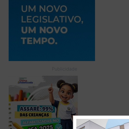
Publicidade