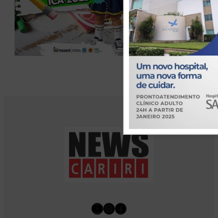
Youtube
Instagram
Facebook