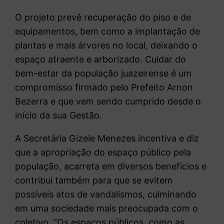
O projeto prevê recuperação do piso e de
equipamentos, bem como a implantação de
plantas e mais árvores no local, deixando o
espaço atraente e arborizado. Cuidar do
bem-estar da população juazeirense é um
compromisso firmado pelo Prefeito Arnon
Bezerra e que vem sendo cumprido desde o
início da sua Gestão.
A Secretária Gizele Menezes incentiva e diz
que a apropriação do espaço público pela
população, acarreta em diversos benefícios e
contribui também para que se evitem
possíveis atos de vandalismos, culminando
em uma sociedade mais preocupada com o
coletivo. “Os espaços públicos, como as