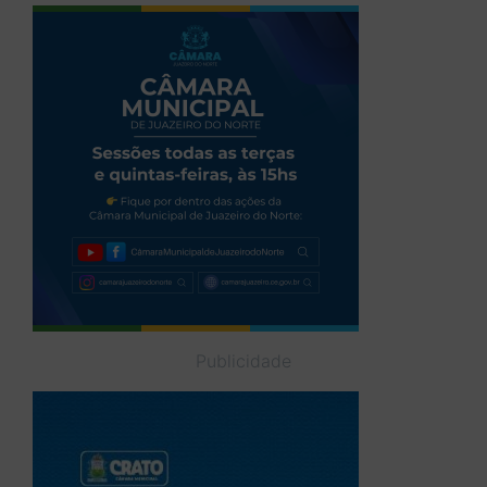
Publicidade