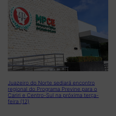
Juazeiro do Norte sediará encontro
regional do Programa Previne para o
Cariri e Centro-Sul na próxima terça-
feira (12)