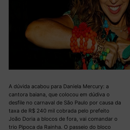
A dúvida acabou para Daniela Mercury: a
cantora baiana, que colocou em dúdiva o
desfile no carnaval de São Paulo por causa da
taxa de R$ 240 mil cobrada pelo prefeito
João Doria a blocos de fora, vai comandar o
trio Pipoca da Rainha. O passeio do bloco