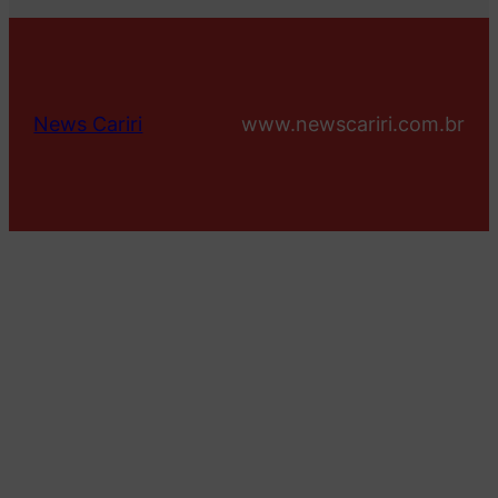
News Cariri
www.newscariri.com.br