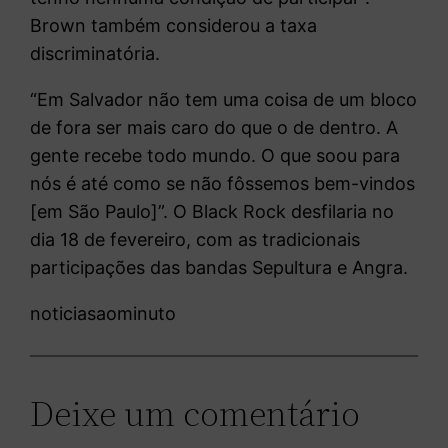
Brown também considerou a taxa
discriminatória.
“Em Salvador não tem uma coisa de um bloco
de fora ser mais caro do que o de dentro. A
gente recebe todo mundo. O que soou para
nós é até como se não fôssemos bem-vindos
[em São Paulo]”. O Black Rock desfilaria no
dia 18 de fevereiro, com as tradicionais
participações das bandas Sepultura e Angra.
noticiasaominuto
Deixe um comentário