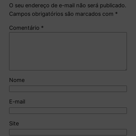
O seu endereço de e-mail não será publicado.
Campos obrigatórios são marcados com
*
Comentário
*
Nome
E-mail
Site