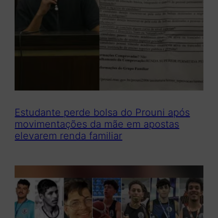
Estudante perde bolsa do Prouni após
movimentações da mãe em apostas
elevarem renda familiar