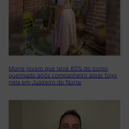
Morre jovem que teve 80% do corpo
queimado após companheiro atear fogo
nela em Juazeiro do Norte