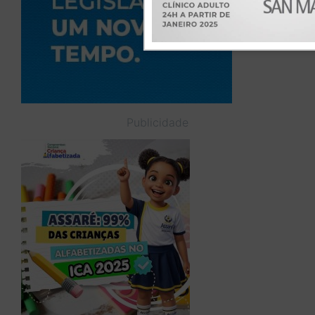
Publicidade