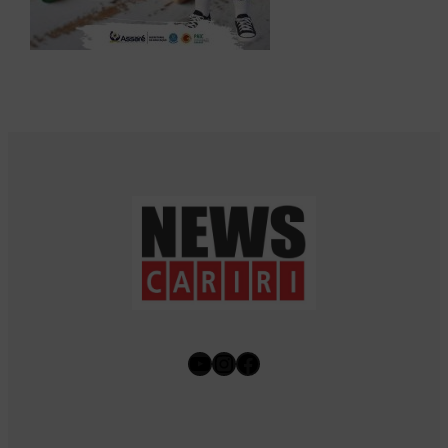
Youtube
Instagram
Facebook