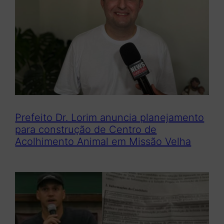
Prefeito Dr. Lorim anuncia planejamento
para construção de Centro de
Acolhimento Animal em Missão Velha