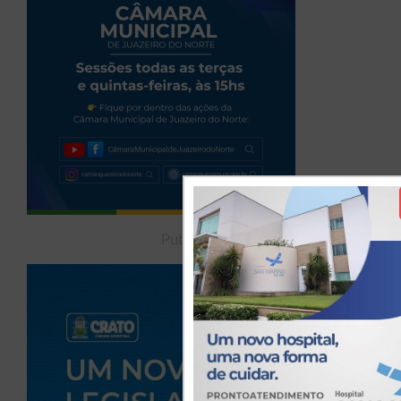
Publicidade