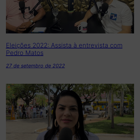
Eleições 2022: Assista à entrevista com
Pedro Matos
27 de setembro de 2022