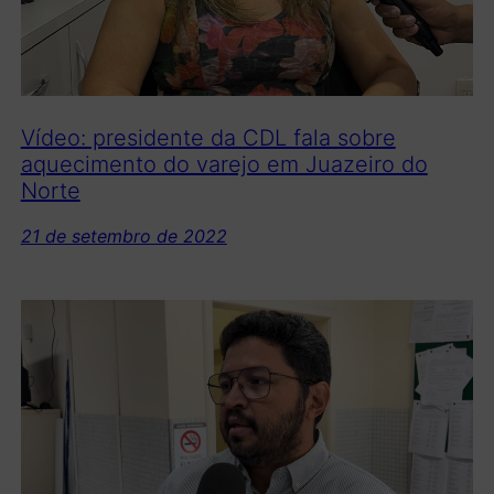
Vídeo: presidente da CDL fala sobre
aquecimento do varejo em Juazeiro do
Norte
21 de setembro de 2022