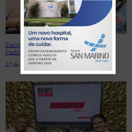
Eleições 2022: Assista à entrevista com
Pedro Lobo
27 de setembro de 2022