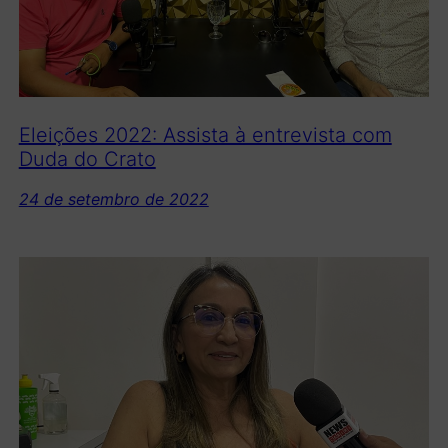
Eleições 2022: Assista à entrevista com
Duda do Crato
24 de setembro de 2022