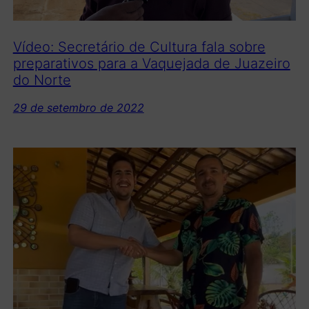
Vídeo: Secretário de Cultura fala sobre
preparativos para a Vaquejada de Juazeiro
do Norte
29 de setembro de 2022