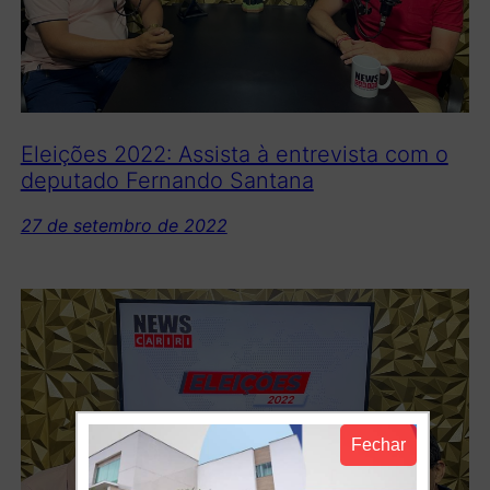
Eleições 2022: Assista à entrevista com o
deputado Fernando Santana
27 de setembro de 2022
Fechar