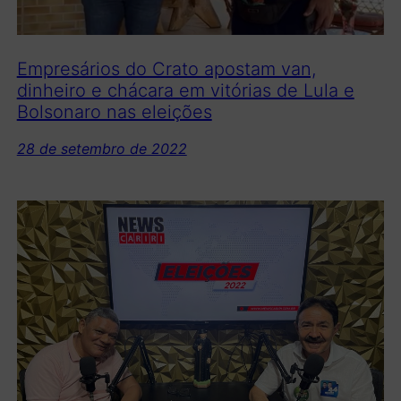
Empresários do Crato apostam van,
dinheiro e chácara em vitórias de Lula e
Bolsonaro nas eleições
28 de setembro de 2022