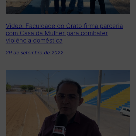
Vídeo: Faculdade do Crato firma parceria
com Casa da Mulher para combater
violência doméstica
29 de setembro de 2022