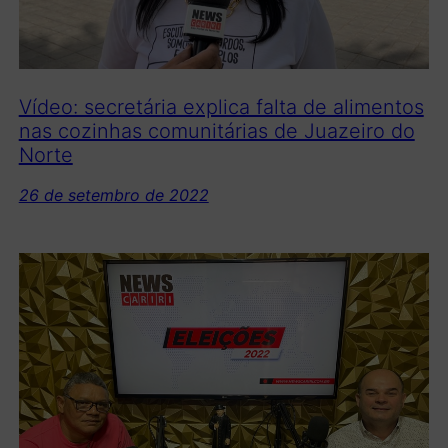
Vídeo: secretária explica falta de alimentos
nas cozinhas comunitárias de Juazeiro do
Norte
26 de setembro de 2022