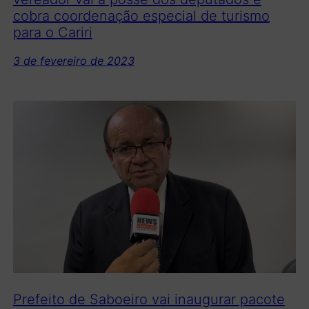
cobra coordenação especial de turismo
para o Cariri
3 de fevereiro de 2023
Prefeito de Saboeiro vai inaugurar pacote