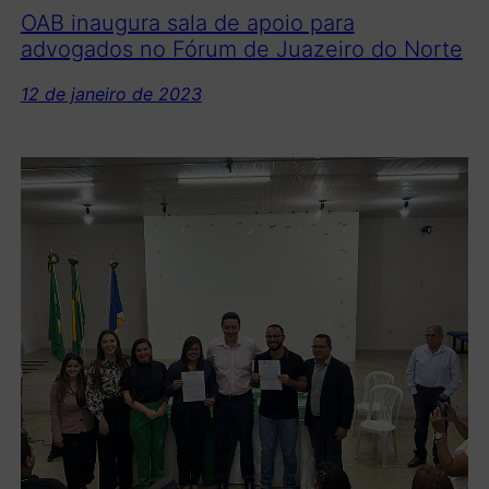
OAB inaugura sala de apoio para
advogados no Fórum de Juazeiro do Norte
12 de janeiro de 2023