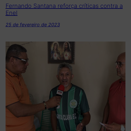
Fernando Santana reforça críticas contra a
Enel
25 de fevereiro de 2023