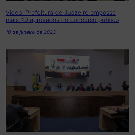
Vídeo: Prefeitura de Juazeiro empossa
mais 49 aprovados no concurso público
10 de janeiro de 2023