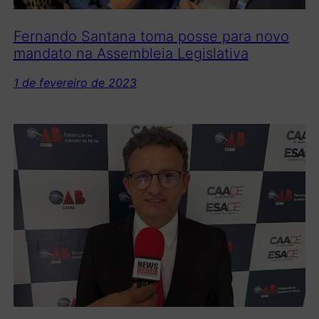
Fernando Santana toma posse para novo
mandato na Assembleia Legislativa
1 de fevereiro de 2023