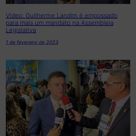
Vídeo: Guilherme Landim é empossado
para mais um mandato na Assembleia
Legislativa
1 de fevereiro de 2023