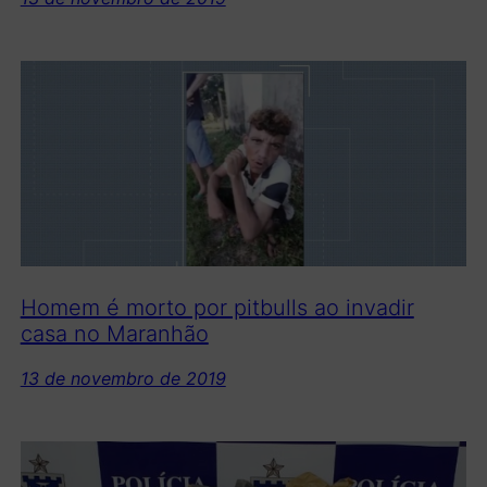
Homem é morto por pitbulls ao invadir
casa no Maranhão
13 de novembro de 2019