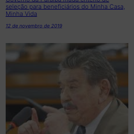
seleção para beneficiários do Minha Casa,
Minha Vida
12 de novembro de 2019