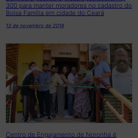
300 para manter moradores no cadastro do
Bolsa Família em cidade do Ceará
13 de novembro de 2019
Centro de Engajamento de Noronha é