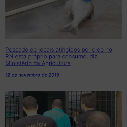
Pescado de locais atingidos por óleo no
RN está próprio para consumo, diz
Ministério da Agricultura
12 de novembro de 2019