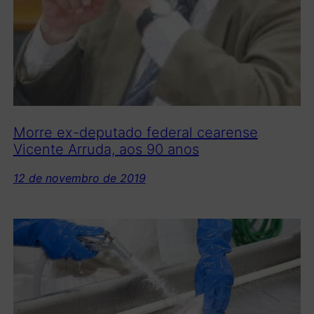
Morre ex-deputado federal cearense
Vicente Arruda, aos 90 anos
12 de novembro de 2019