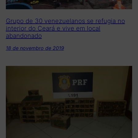
Grupo de 30 venezuelanos se refugia no
interior do Ceará e vive em local
abandonado
18 de novembro de 2019