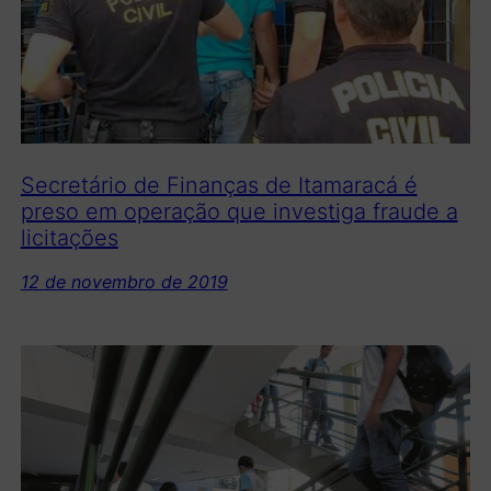
Secretário de Finanças de Itamaracá é
preso em operação que investiga fraude a
licitações
12 de novembro de 2019