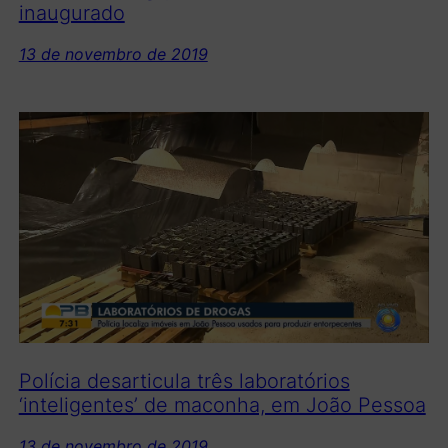
inaugurado
13 de novembro de 2019
Polícia desarticula três laboratórios
‘inteligentes’ de maconha, em João Pessoa
13 de novembro de 2019