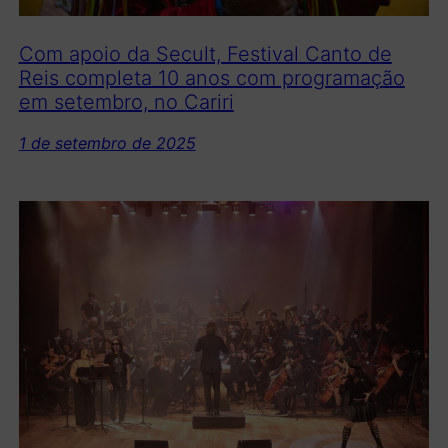
Com apoio da Secult, Festival Canto de
Reis completa 10 anos com programação
em setembro, no Cariri
1 de setembro de 2025