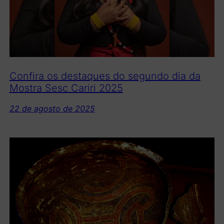
Confira os destaques do segundo dia da
Mostra Sesc Cariri 2025
22 de agosto de 2025