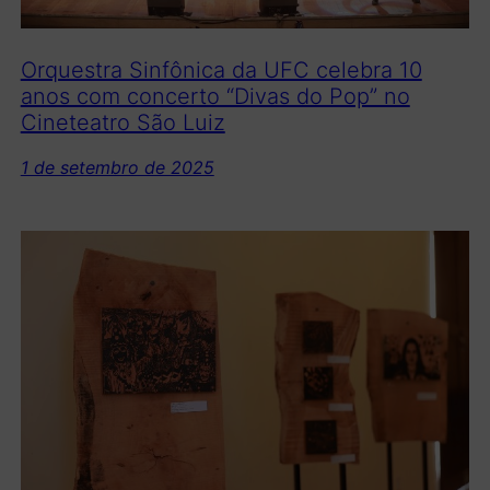
Orquestra Sinfônica da UFC celebra 10
anos com concerto “Divas do Pop” no
Cineteatro São Luiz
1 de setembro de 2025