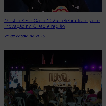
Mostra Sesc Cariri 2025 celebra tradição e
inovação no Crato e região
25 de agosto de 2025