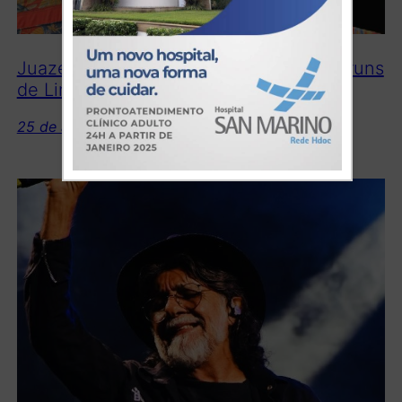
Juazeiro do Norte segue realizando Fóruns
de Linguagens Artísticas locais
25 de agosto de 2025