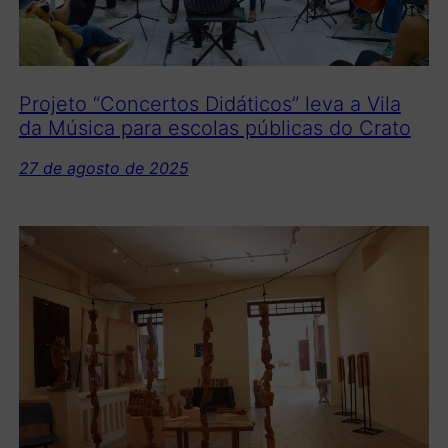
Projeto “Concertos Didáticos” leva a Vila
da Música para escolas públicas do Crato
27 de agosto de 2025