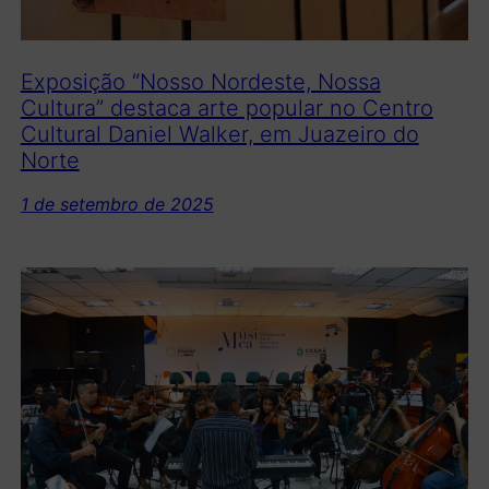
Exposição “Nosso Nordeste, Nossa
Cultura” destaca arte popular no Centro
Cultural Daniel Walker, em Juazeiro do
Norte
1 de setembro de 2025