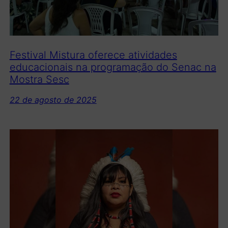
Festival Mistura oferece atividades
educacionais na programação do Senac na
Mostra Sesc
22 de agosto de 2025