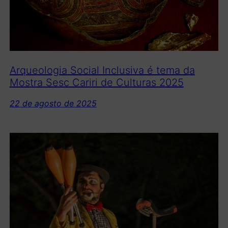
Arqueologia Social Inclusiva é tema da
Mostra Sesc Cariri de Culturas 2025
22 de agosto de 2025