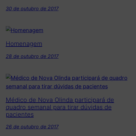
30 de outubro de 2017
Homenagem
28 de outubro de 2017
Médico de Nova Olinda participará de
quadro semanal para tirar dúvidas de
pacientes
26 de outubro de 2017