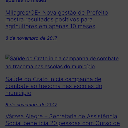
Milagres/CE- Nova gestão de Prefeito
mostra resultados positivos para
agricultores em apenas 10 meses
8 de novembro de 2017
Saúde do Crato inicia campanha de
combate ao tracoma nas escolas do
município
8 de novembro de 2017
Várzea Alegre – Secretaria de Assistência
Social beneficia 20 pessoas com Curso de