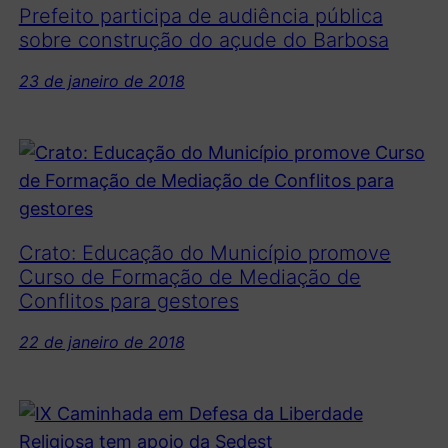
Prefeito participa de audiência pública
sobre construção do açude do Barbosa
23 de janeiro de 2018
Crato: Educação do Município promove
Curso de Formação de Mediação de
Conflitos para gestores
22 de janeiro de 2018