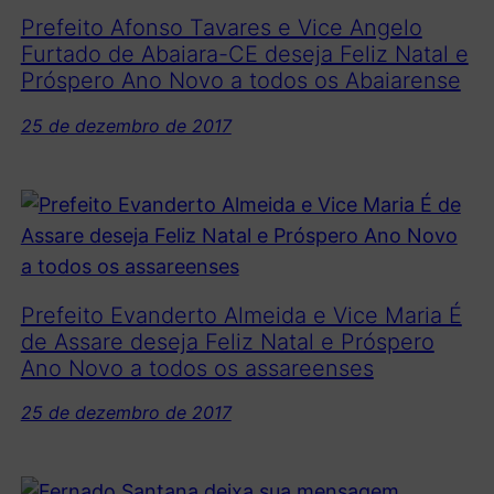
Prefeito Afonso Tavares e Vice Angelo
Furtado de Abaiara-CE deseja Feliz Natal e
Próspero Ano Novo a todos os Abaiarense
25 de dezembro de 2017
Prefeito Evanderto Almeida e Vice Maria É
de Assare deseja Feliz Natal e Próspero
Ano Novo a todos os assareenses
25 de dezembro de 2017