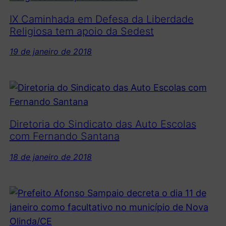
IX Caminhada em Defesa da Liberdade
Religiosa tem apoio da Sedest
19 de janeiro de 2018
Diretoria do Sindicato das Auto Escolas
com Fernando Santana
18 de janeiro de 2018