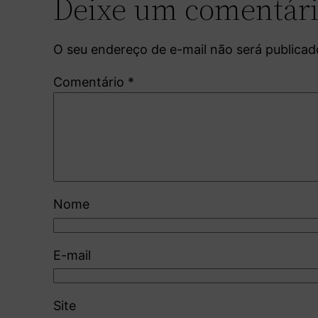
Deixe um comentár
O seu endereço de e-mail não será publicad
Comentário
*
Nome
E-mail
Site