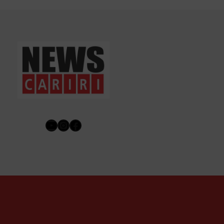
Youtube
Instagram
Facebook