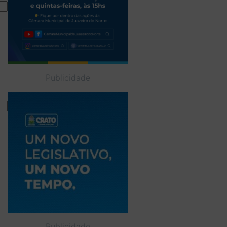
Publicidade
Publicidade