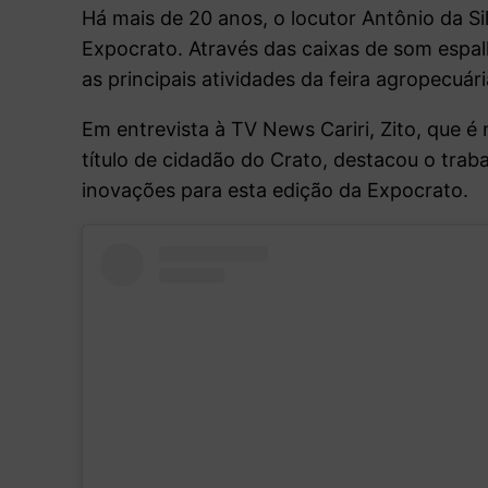
Há mais de 20 anos, o locutor Antônio da S
Expocrato. Através das caixas de som espal
as principais atividades da feira agropecuári
Em entrevista à TV News Cariri, Zito, que 
título de cidadão do Crato, destacou o tra
inovações para esta edição da Expocrato.