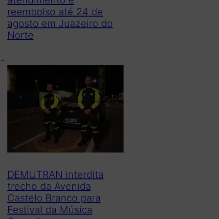
reembolso até 24 de
agosto em Juazeiro do
Norte
x-
DEMUTRAN interdita
trecho da Avenida
Castelo Branco para
Festival da Música