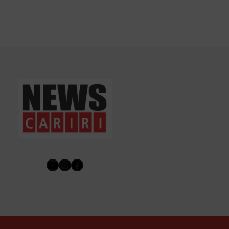
Youtube
Instagram
Facebook