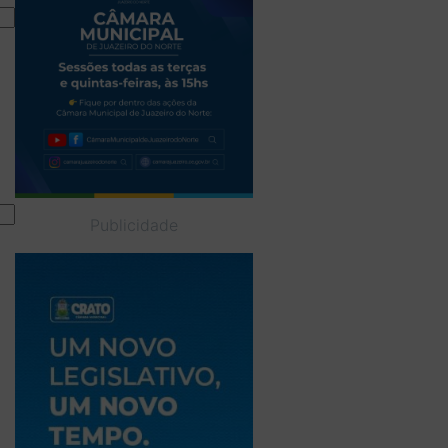
Publicidade