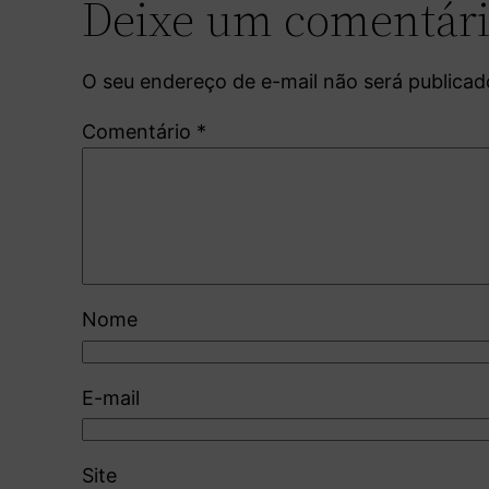
Deixe um comentár
O seu endereço de e-mail não será publicad
Comentário
*
Nome
E-mail
Site