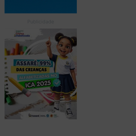
Publicidade