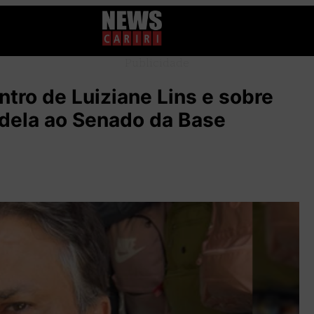
Publicidade
ntro de Luiziane Lins e sobre
 dela ao Senado da Base