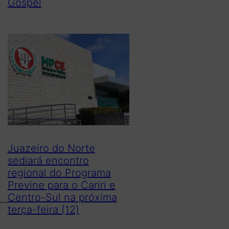
Gospel
Juazeiro do Norte
sediará encontro
regional do Programa
Previne para o Cariri e
Centro-Sul na próxima
terça-feira (12)