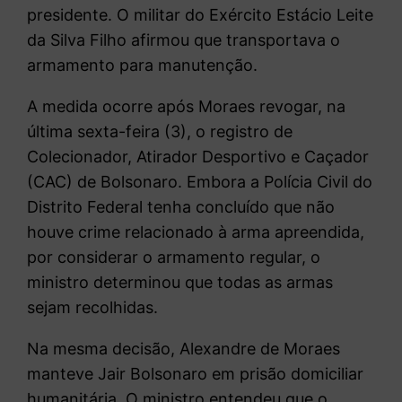
presidente. O militar do Exército Estácio Leite
da Silva Filho afirmou que transportava o
armamento para manutenção.
A medida ocorre após Moraes revogar, na
última sexta-feira (3), o registro de
Colecionador, Atirador Desportivo e Caçador
(CAC) de Bolsonaro. Embora a Polícia Civil do
Distrito Federal tenha concluído que não
houve crime relacionado à arma apreendida,
por considerar o armamento regular, o
ministro determinou que todas as armas
sejam recolhidas.
Na mesma decisão, Alexandre de Moraes
manteve Jair Bolsonaro em prisão domiciliar
humanitária. O ministro entendeu que o