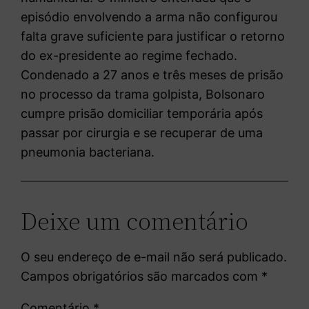
episódio envolvendo a arma não configurou
falta grave suficiente para justificar o retorno
do ex-presidente ao regime fechado.
Condenado a 27 anos e três meses de prisão
no processo da trama golpista, Bolsonaro
cumpre prisão domiciliar temporária após
passar por cirurgia e se recuperar de uma
pneumonia bacteriana.
Deixe um comentário
O seu endereço de e-mail não será publicado.
Campos obrigatórios são marcados com
*
Comentário
*