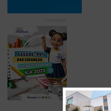
Publicidade