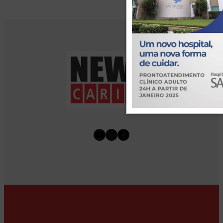
Youtube
Instagram
Facebook