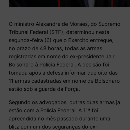
O ministro Alexandre de Moraes, do Supremo
Tribunal Federal (STF), determinou nesta
segunda-feira (6) que o Exército entregue,
no prazo de 48 horas, todas as armas
registradas em nome do ex-presidente Jair
Bolsonaro à Polícia Federal. A decisão foi
tomada após a defesa informar que oito das
11 armas cadastradas em nome de Bolsonaro
estão sob a guarda da Força.
Segundo os advogados, outras duas armas já
estão com a Polícia Federal. A 11ª foi
apreendida no mês passado durante uma
blitz com um dos seguranças do ex-