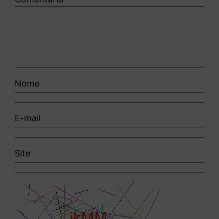
Nome
E-mail
Site