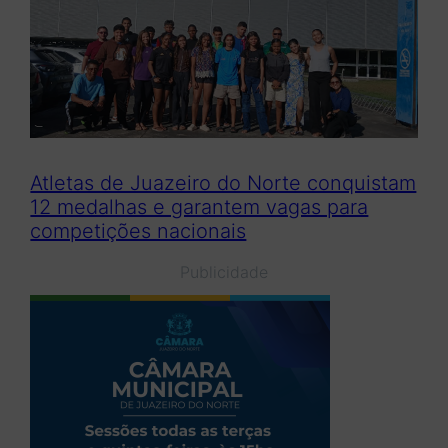
Atletas de Juazeiro do Norte conquistam
12 medalhas e garantem vagas para
competições nacionais
Publicidade