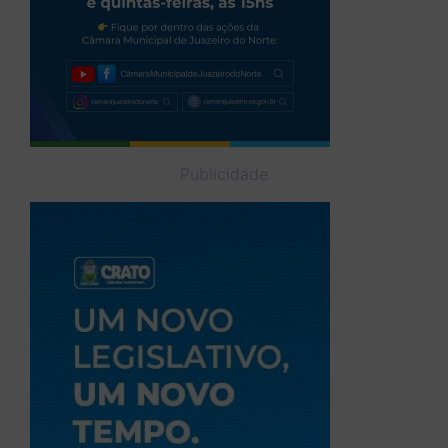
Publicidade