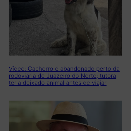
Vídeo: Cachorro é abandonado perto da
rodoviária de Juazeiro do Norte; tutora
teria deixado animal antes de viajar