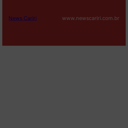
News Cariri
www.newscariri.com.br