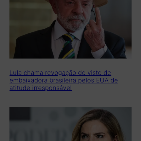
Lula chama revogação de visto de
embaixadora brasileira pelos EUA de
atitude irresponsável