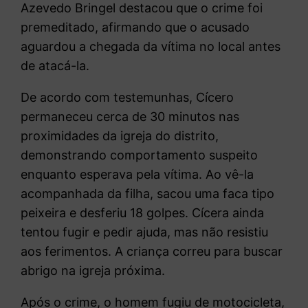
Azevedo Bringel destacou que o crime foi
premeditado, afirmando que o acusado
aguardou a chegada da vítima no local antes
de atacá-la.
De acordo com testemunhas, Cícero
permaneceu cerca de 30 minutos nas
proximidades da igreja do distrito,
demonstrando comportamento suspeito
enquanto esperava pela vítima. Ao vê-la
acompanhada da filha, sacou uma faca tipo
peixeira e desferiu 18 golpes. Cícera ainda
tentou fugir e pedir ajuda, mas não resistiu
aos ferimentos. A criança correu para buscar
abrigo na igreja próxima.
Após o crime, o homem fugiu de motocicleta,