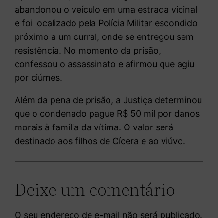
abandonou o veículo em uma estrada vicinal
e foi localizado pela Polícia Militar escondido
próximo a um curral, onde se entregou sem
resistência. No momento da prisão,
confessou o assassinato e afirmou que agiu
por ciúmes.
Além da pena de prisão, a Justiça determinou
que o condenado pague R$ 50 mil por danos
morais à família da vítima. O valor será
destinado aos filhos de Cícera e ao viúvo.
Deixe um comentário
O seu endereço de e-mail não será publicado.