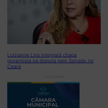
Luizianne Lins integrará chapa
governista na disputa pelo Senado no
Ceará
Publicidade