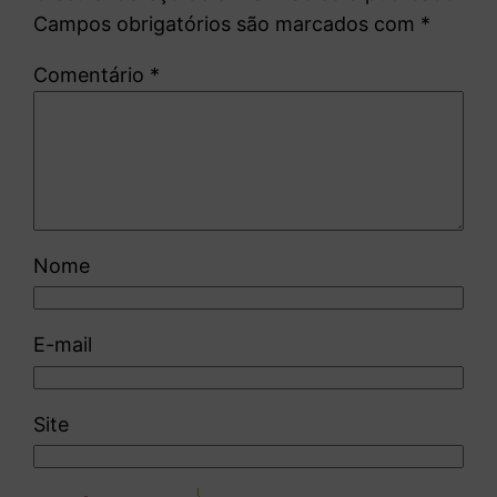
Campos obrigatórios são marcados com
*
Comentário
*
Nome
E-mail
Site