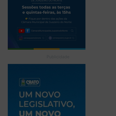
Publicidade