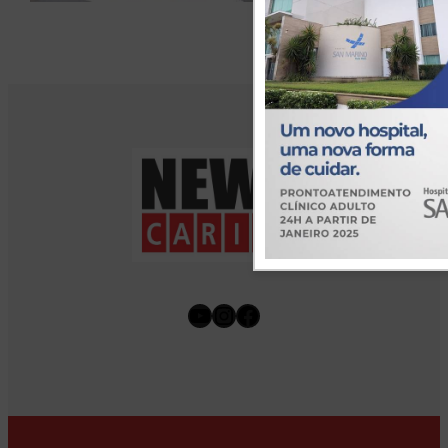
Youtube
Instagram
Facebook