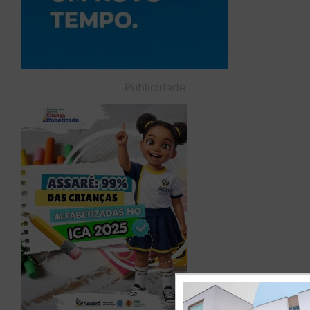
Publicidade