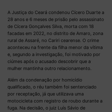
A Justiça do Ceará condenou Cícero Duarte a
28 anos e 6 meses de prisão pelo assassinato
de Cícera Gonçalves Silva, morta com 18
facadas em 2022, no distrito de Amaro, zona
rural de Assaré, no Cariri cearense. O crime
aconteceu na frente da filha menor da vítima
e, segundo a investigação, foi motivado por
ciúmes após o acusado descobrir que a
mulher mantinha outro relacionamento.
Além da condenação por homicídio
qualificado, o réu também foi sentenciado
por receptação, já que utilizava uma
motocicleta com registro de roubo durante a
fuga. Na decisão, o juiz Luís Sávio de