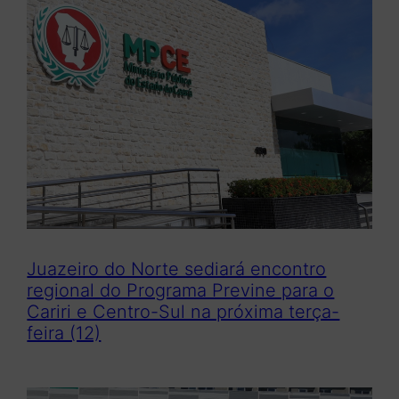
Juazeiro do Norte sediará encontro
regional do Programa Previne para o
Cariri e Centro-Sul na próxima terça-
feira (12)