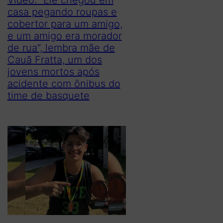
casa pegando roupas e
cobertor para um amigo,
e um amigo era morador
de rua”, lembra mãe de
Cauã Fratta, um dos
jovens mortos após
acidente com ônibus do
time de basquete