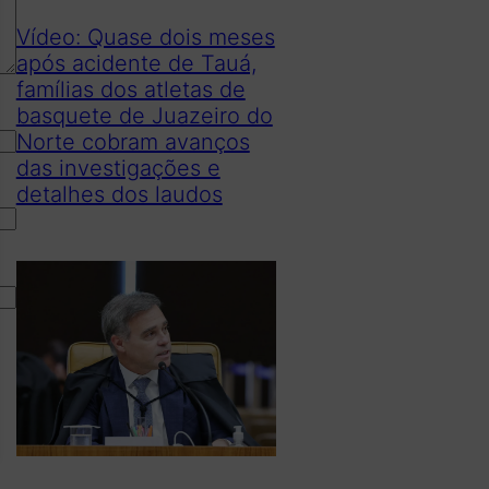
Vídeo: Quase dois meses
após acidente de Tauá,
famílias dos atletas de
basquete de Juazeiro do
Norte cobram avanços
das investigações e
detalhes dos laudos