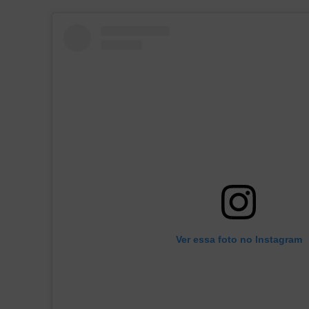
Ver essa foto no Instagram