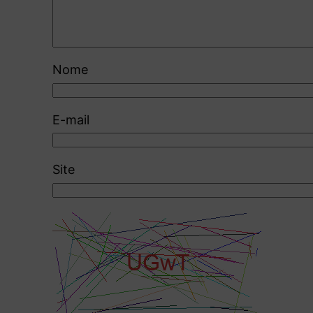
Nome
E-mail
Site