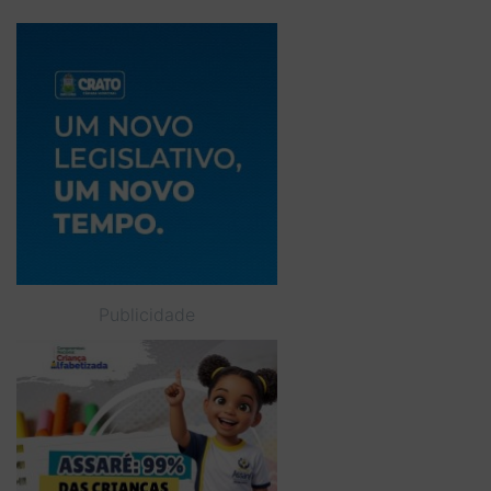
Publicidade