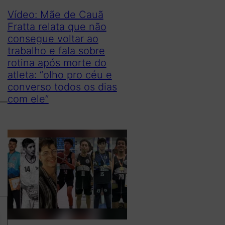
Vídeo: Mãe de Cauã
Fratta relata que não
consegue voltar ao
trabalho e fala sobre
rotina após morte do
atleta: “olho pro céu e
converso todos os dias
com ele”