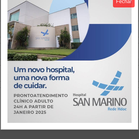
Fechar