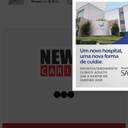
Youtube
Instagram
Facebook