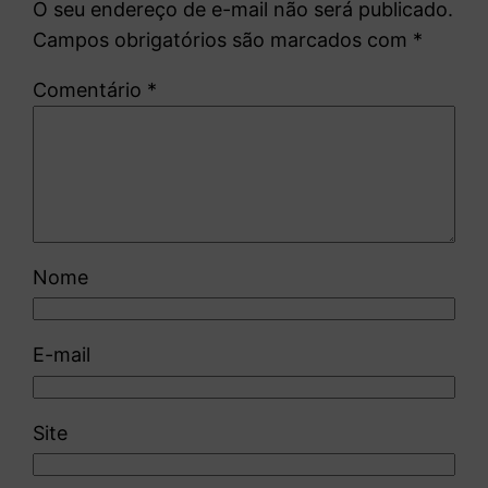
O seu endereço de e-mail não será publicado.
Campos obrigatórios são marcados com
*
Comentário
*
Nome
E-mail
Site