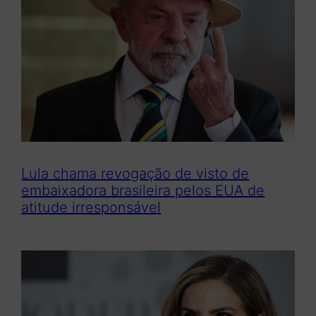
Lula chama revogação de visto de
embaixadora brasileira pelos EUA de
atitude irresponsável