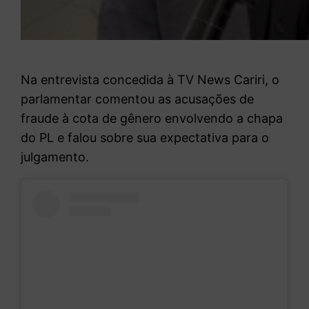
Na entrevista concedida à TV News Cariri, o
parlamentar comentou as acusações de
fraude à cota de gênero envolvendo a chapa
do PL e falou sobre sua expectativa para o
julgamento.