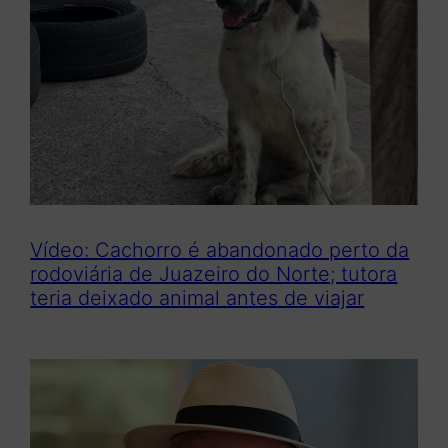
Vídeo: Cachorro é abandonado perto da
rodoviária de Juazeiro do Norte; tutora
teria deixado animal antes de viajar