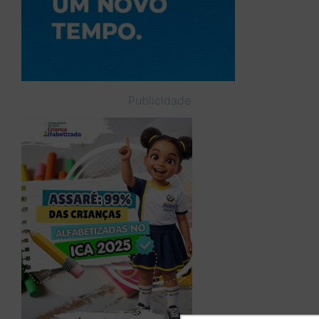
Publicidade