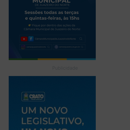
Publicidade