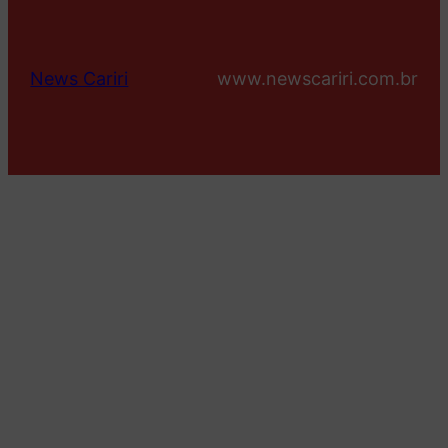
News Cariri
www.newscariri.com.br