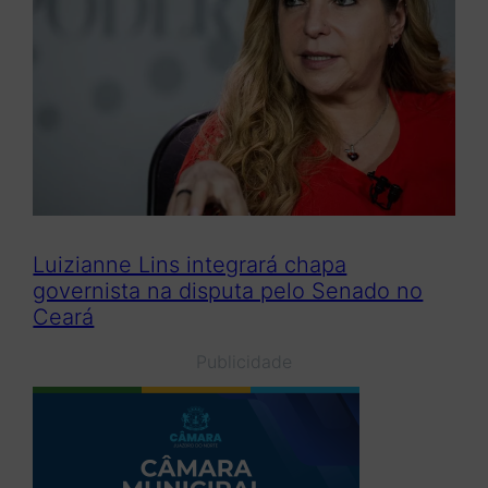
Luizianne Lins integrará chapa
governista na disputa pelo Senado no
Ceará
Publicidade