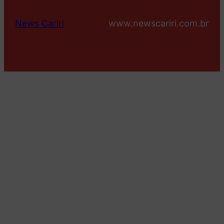
News Cariri
www.newscariri.com.br