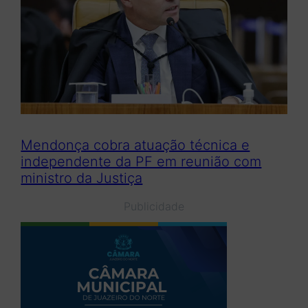
Mendonça cobra atuação técnica e
independente da PF em reunião com
ministro da Justiça
Publicidade