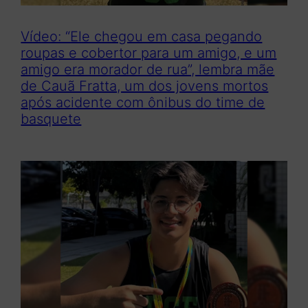
Vídeo: “Ele chegou em casa pegando
roupas e cobertor para um amigo, e um
amigo era morador de rua”, lembra mãe
de Cauã Fratta, um dos jovens mortos
após acidente com ônibus do time de
basquete