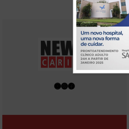
Youtube
Instagram
Facebook