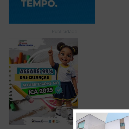
Publicidade