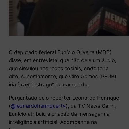
O deputado federal Eunício Oliveira (MDB)
disse, em entrevista, que não dele um áudio,
que circulou nas redes sociais, onde teria
dito, supostamente, que Ciro Gomes (PSDB)
iria fazer “estrago” na campanha.
Perguntado pelo repórter Leonardo Henrique
(
@leonardohenriquertv
), da TV News Cariri,
Eunício atribuiu a criação da mensagem à
inteligência artificial. Acompanhe na