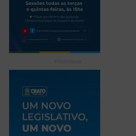
Publicidade