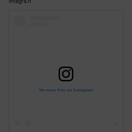
íntegra.n
Ver essa foto no Instagram