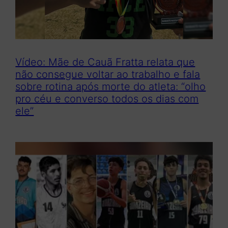
Vídeo: Mãe de Cauã Fratta relata que
não consegue voltar ao trabalho e fala
sobre rotina após morte do atleta: “olho
pro céu e converso todos os dias com
ele”