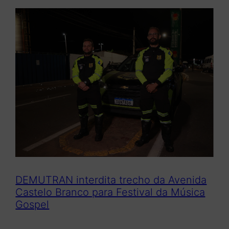
DEMUTRAN interdita trecho da Avenida
Castelo Branco para Festival da Música
Gospel