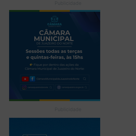
Publicidade
Publicidade