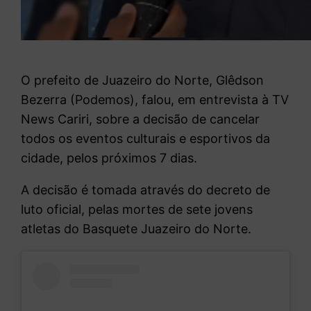
O prefeito de Juazeiro do Norte, Glêdson
Bezerra (Podemos), falou, em entrevista à TV
News Cariri, sobre a decisão de cancelar
todos os eventos culturais e esportivos da
cidade, pelos próximos 7 dias.
A decisão é tomada através do decreto de
luto oficial, pelas mortes de sete jovens
atletas do Basquete Juazeiro do Norte.