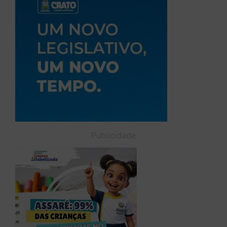
Publicidade