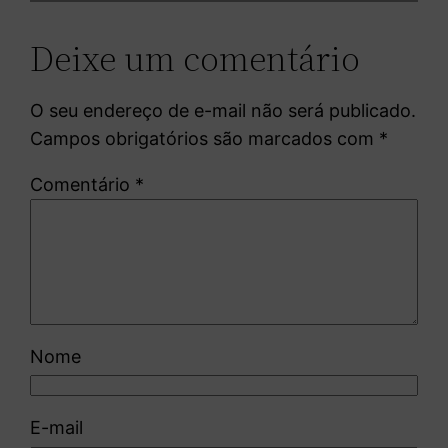
Deixe um comentário
O seu endereço de e-mail não será publicado.
Campos obrigatórios são marcados com
*
Comentário
*
Nome
E-mail