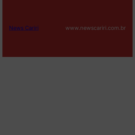
News Cariri
www.newscariri.com.br