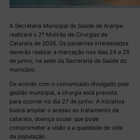
A Secretaria Municipal de Saúde de
Araripe
realizará o 2º Mutirão de Cirurgias de
Catarata de 2026. Os pacientes interessados
deverão realizar a marcação nos dias 24 e 25
de junho, na sede da Secretaria de Saúde do
município.
De acordo com o comunicado divulgado pela
gestão municipal, a cirurgia está prevista
para ocorrer no dia 27 de junho. A iniciativa
busca ampliar o acesso ao tratamento da
catarata, doença ocular que pode
comprometer a visão e a qualidade de vida
da população.