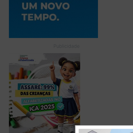
Publicidade