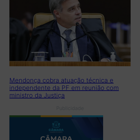
Mendonça cobra atuação técnica e
independente da PF em reunião com
ministro da Justiça
Publicidade