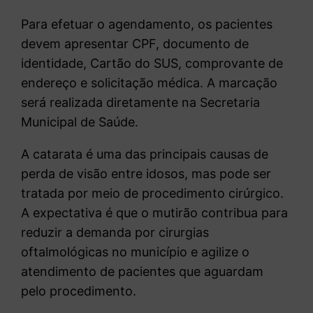
Para efetuar o agendamento, os pacientes
devem apresentar CPF, documento de
identidade, Cartão do SUS, comprovante de
endereço e solicitação médica. A marcação
será realizada diretamente na Secretaria
Municipal de Saúde.
A catarata é uma das principais causas de
perda de visão entre idosos, mas pode ser
tratada por meio de procedimento cirúrgico.
A expectativa é que o mutirão contribua para
reduzir a demanda por cirurgias
oftalmológicas no município e agilize o
atendimento de pacientes que aguardam
pelo procedimento.