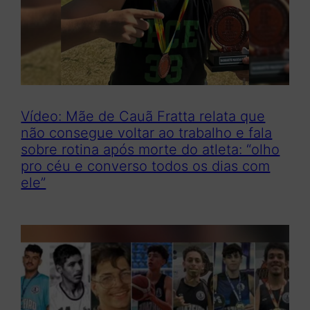
Vídeo: Mãe de Cauã Fratta relata que
não consegue voltar ao trabalho e fala
sobre rotina após morte do atleta: “olho
pro céu e converso todos os dias com
ele”