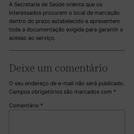
A Secretaria de Saúde orienta que os
interessados procurem o local de marcação
dentro do prazo estabelecido e apresentem
toda a documentação exigida para garantir o
acesso ao serviço.
Deixe um comentário
O seu endereço de e-mail não será publicado.
Campos obrigatórios são marcados com
*
Comentário
*