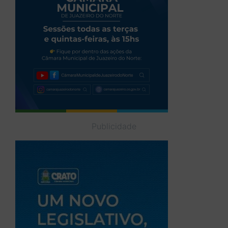
Publicidade