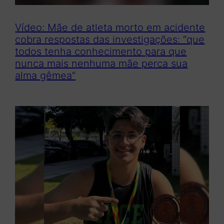
Vídeo: Mãe de atleta morto em acidente
cobra respostas das investigações: “que
todos tenha conhecimento para que
nunca mais nenhuma mãe perca sua
alma gêmea”