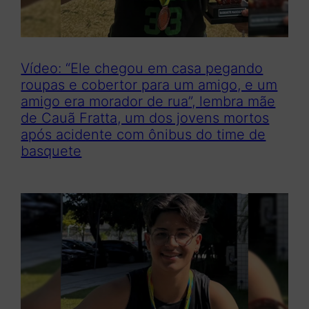
Vídeo: “Ele chegou em casa pegando
roupas e cobertor para um amigo, e um
amigo era morador de rua”, lembra mãe
de Cauã Fratta, um dos jovens mortos
após acidente com ônibus do time de
basquete