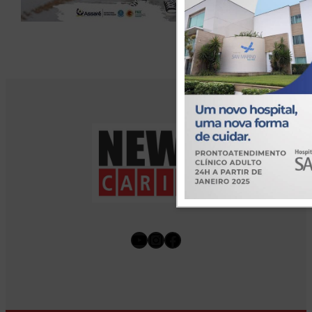
Youtube
Instagram
Facebook