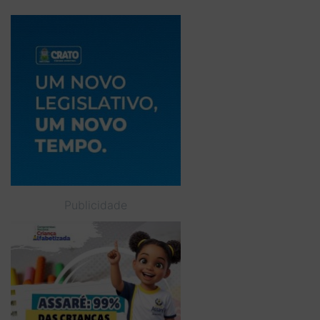
Publicidade