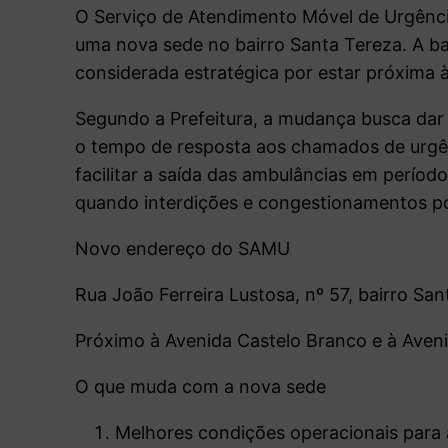
O Serviço de Atendimento Móvel de Urgênc
uma nova sede no bairro Santa Tereza. A ba
considerada estratégica por estar próxima 
Segundo a Prefeitura, a mudança busca dar 
o tempo de resposta aos chamados de urgê
facilitar a saída das ambulâncias em perío
quando interdições e congestionamentos po
Novo endereço do SAMU
Rua João Ferreira Lustosa, nº 57, bairro Sa
Próximo à Avenida Castelo Branco e à Aveni
O que muda com a nova sede
Melhores condições operacionais para