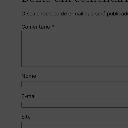
O seu endereço de e-mail não será publicad
Comentário
*
Nome
E-mail
Site