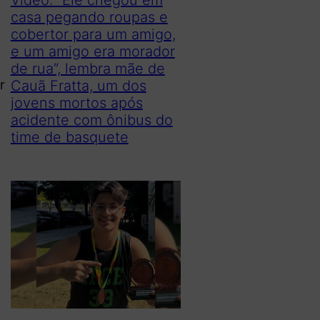
casa pegando roupas e
cobertor para um amigo,
e um amigo era morador
de rua”, lembra mãe de
r
Cauã Fratta, um dos
jovens mortos após
acidente com ônibus do
time de basquete