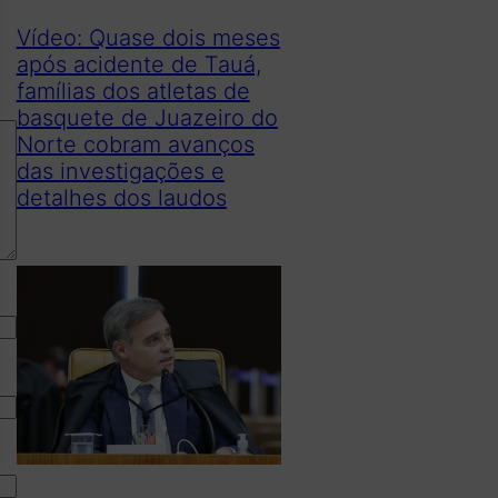
Vídeo: Quase dois meses
após acidente de Tauá,
famílias dos atletas de
basquete de Juazeiro do
Norte cobram avanços
das investigações e
detalhes dos laudos