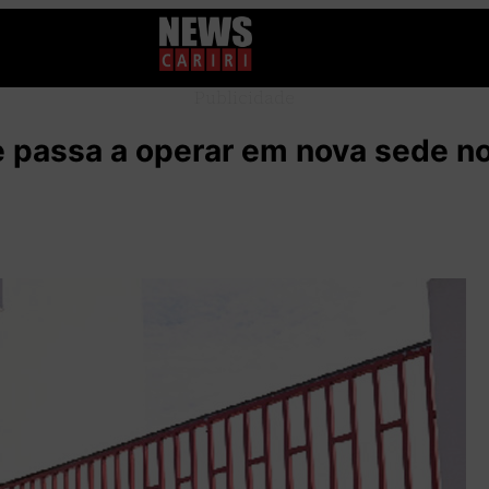
Publicidade
 passa a operar em nova sede n