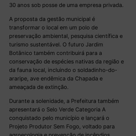
30 anos sob posse de uma empresa privada.
A proposta da gestão municipal é
transformar o local em um polo de
preservação ambiental, pesquisa científica e
turismo sustentável. O futuro Jardim
Botânico também contribuirá para a
conservação de espécies nativas da região e
da fauna local, incluindo o soldadinho-do-
araripe, ave endêmica da Chapada e
ameaçada de extinção.
Durante a solenidade, a Prefeitura também
apresentará o Selo Verde Categoria A
conquistado pelo município e lançará o
Projeto Produtor Sem Fogo, voltado para
agroecologia e prevenção de incêndios.