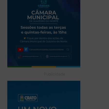
Publicidade