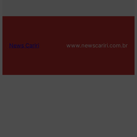
News Cariri
www.newscariri.com.br