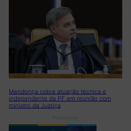
Mendonça cobra atuação técnica e
independente da PF em reunião com
ministro da Justiça
Publicidade