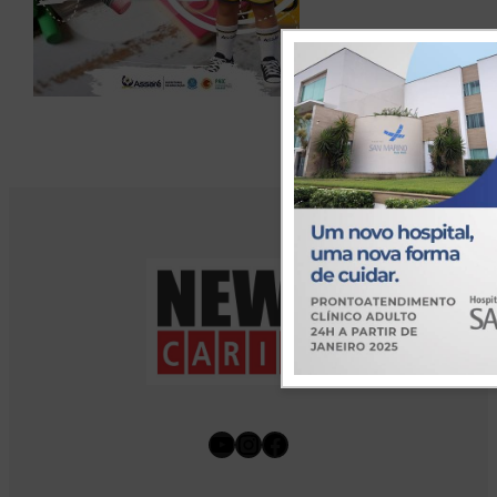
Youtube
Instagram
Facebook