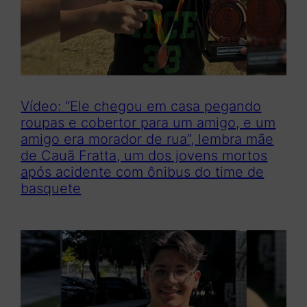
Vídeo: “Ele chegou em casa pegando
roupas e cobertor para um amigo, e um
amigo era morador de rua”, lembra mãe
de Cauã Fratta, um dos jovens mortos
após acidente com ônibus do time de
basquete