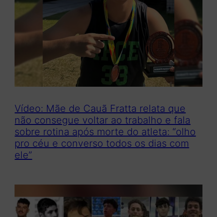
Vídeo: Mãe de Cauã Fratta relata que
não consegue voltar ao trabalho e fala
sobre rotina após morte do atleta: “olho
pro céu e converso todos os dias com
ele”