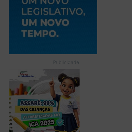
Publicidade