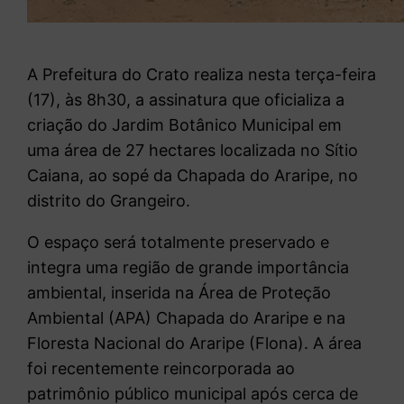
A Prefeitura do Crato realiza nesta terça-feira
(17), às 8h30, a assinatura que oficializa a
criação do Jardim Botânico Municipal em
uma área de 27 hectares localizada no Sítio
Caiana, ao sopé da Chapada do Araripe, no
distrito do Grangeiro.
O espaço será totalmente preservado e
integra uma região de grande importância
ambiental, inserida na Área de Proteção
Ambiental (APA) Chapada do Araripe e na
Floresta Nacional do Araripe (Flona). A área
foi recentemente reincorporada ao
patrimônio público municipal após cerca de