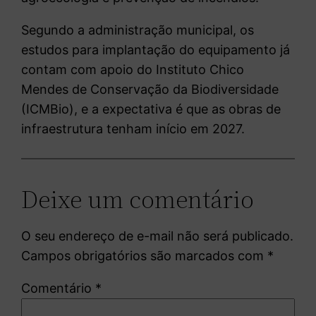
Segundo a administração municipal, os
estudos para implantação do equipamento já
contam com apoio do Instituto Chico
Mendes de Conservação da Biodiversidade
(ICMBio), e a expectativa é que as obras de
infraestrutura tenham início em 2027.
Deixe um comentário
O seu endereço de e-mail não será publicado.
Campos obrigatórios são marcados com
*
Comentário
*