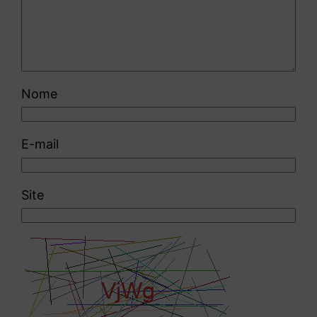
Nome
E-mail
Site