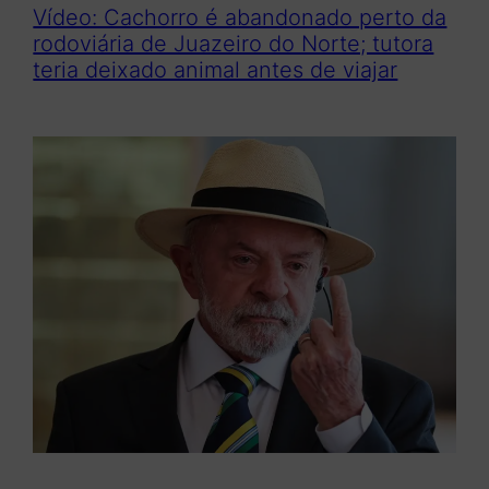
Vídeo: Cachorro é abandonado perto da
rodoviária de Juazeiro do Norte; tutora
teria deixado animal antes de viajar