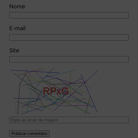
Nome
E-mail
Site