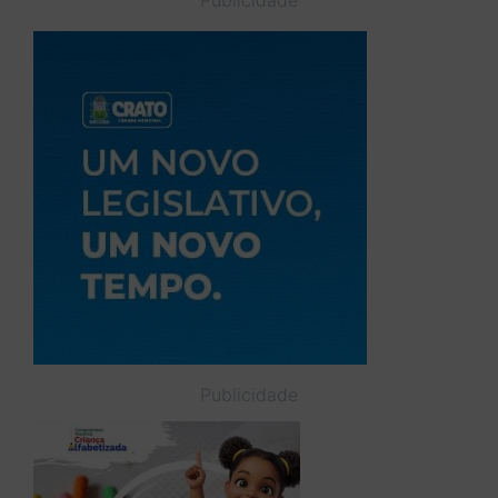
Publicidade
Publicidade