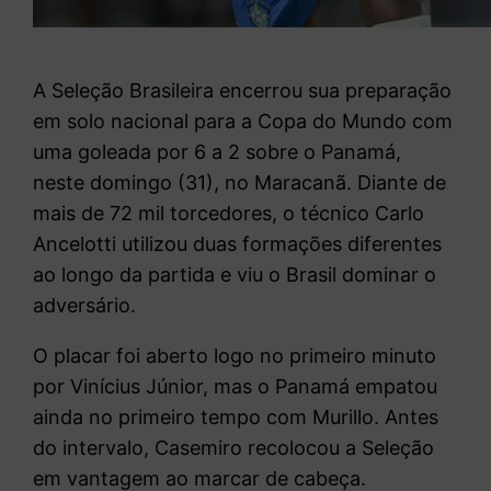
A Seleção Brasileira encerrou sua preparação
em solo nacional para a Copa do Mundo com
uma goleada por 6 a 2 sobre o Panamá,
neste domingo (31), no Maracanã. Diante de
mais de 72 mil torcedores, o técnico
Carlo
Ancelotti
utilizou duas formações diferentes
ao longo da partida e viu o Brasil dominar o
adversário.
O placar foi aberto logo no primeiro minuto
por
Vinícius Júnior
, mas o Panamá empatou
ainda no primeiro tempo com Murillo. Antes
do intervalo,
Casemiro
recolocou a Seleção
em vantagem ao marcar de cabeça.