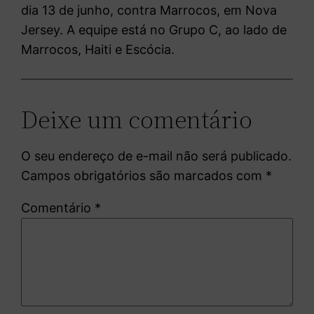
dia 13 de junho, contra Marrocos, em Nova
Jersey. A equipe está no Grupo C, ao lado de
Marrocos, Haiti e Escócia.
Deixe um comentário
O seu endereço de e-mail não será publicado.
Campos obrigatórios são marcados com
*
Comentário
*