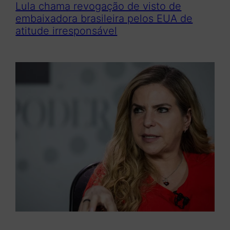
Lula chama revogação de visto de
embaixadora brasileira pelos EUA de
atitude irresponsável