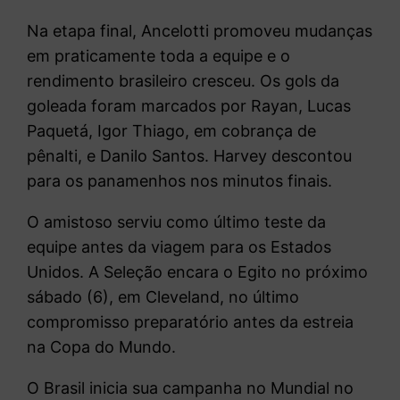
Na etapa final, Ancelotti promoveu mudanças
em praticamente toda a equipe e o
rendimento brasileiro cresceu. Os gols da
goleada foram marcados por
Rayan
,
Lucas
Paquetá
,
Igor Thiago
, em cobrança de
pênalti, e Danilo Santos. Harvey descontou
para os panamenhos nos minutos finais.
O amistoso serviu como último teste da
equipe antes da viagem para os Estados
Unidos. A Seleção encara o Egito no próximo
sábado (6), em Cleveland, no último
compromisso preparatório antes da estreia
na Copa do Mundo.
O Brasil inicia sua campanha no Mundial no