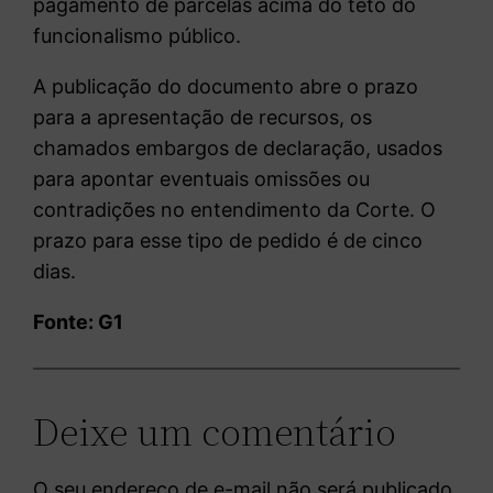
pagamento de parcelas acima do teto
do
funcionalismo público.
A publicação do documento abre o prazo
para a apresentação de recursos, os
chamados embargos de declaração, usados
para apontar eventuais omissões ou
contradições no entendimento da Corte. O
prazo para esse tipo de pedido é de cinco
dias.
Fonte: G1
Deixe um comentário
O seu endereço de e-mail não será publicado.