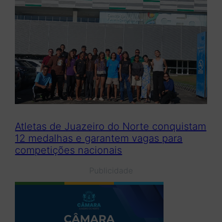
Atletas de Juazeiro do Norte conquistam
12 medalhas e garantem vagas para
competições nacionais
Publicidade