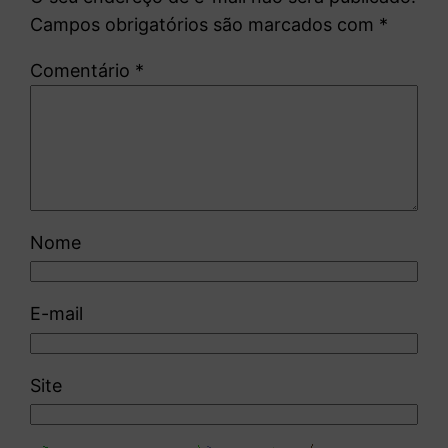
Campos obrigatórios são marcados com
*
Comentário
*
Nome
E-mail
Site