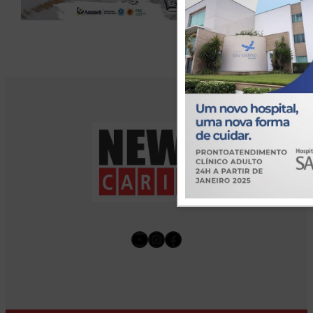
Youtube
Instagram
Facebook