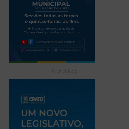
Publicidade