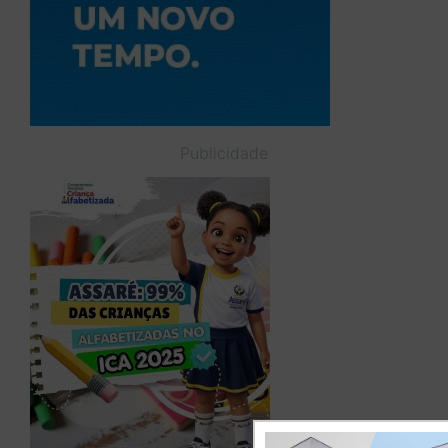
Publicidade