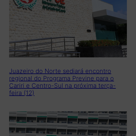
Juazeiro do Norte sediará encontro
regional do Programa Previne para o
Cariri e Centro-Sul na próxima terça-
feira (12)