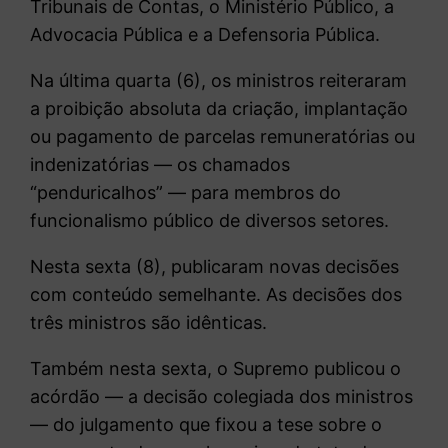
Tribunais de Contas, o Ministério Público, a
Advocacia Pública e a Defensoria Pública.
Na última quarta (6), os ministros reiteraram
a proibição absoluta da criação, implantação
ou pagamento de parcelas remuneratórias ou
indenizatórias — os chamados
“penduricalhos” — para membros do
funcionalismo público de diversos setores.
Nesta sexta (8), publicaram novas decisões
com conteúdo semelhante. As decisões dos
três ministros são idênticas.
Também nesta sexta, o
Supremo publicou o
acórdão — a decisão colegiada dos ministros
— do julgamento que fixou a tese sobre o