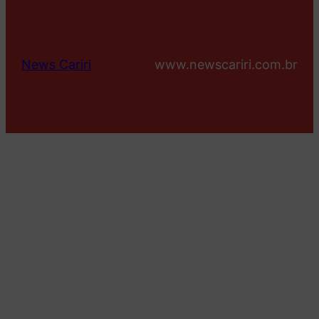
News Cariri
www.newscariri.com.br