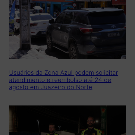
Usuários da Zona Azul podem solicitar
atendimento e reembolso até 24 de
agosto em Juazeiro do Norte