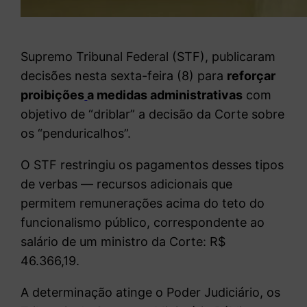
Supremo Tribunal Federal (STF), publicaram
decisões nesta sexta-feira (8) para
reforçar
proibições
a medidas administrativas
com
objetivo de “driblar” a decisão da Corte sobre
os “penduricalhos”.
O STF restringiu os pagamentos desses tipos
de verbas — recursos adicionais que
permitem remunerações acima do teto do
funcionalismo público, correspondente ao
salário de um ministro da Corte: R$
46.366,19.
A determinação atinge o Poder Judiciário, os