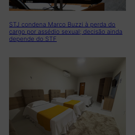
STJ condena Marco Buzzi à perda do
cargo por assédio sexual; decisão ainda
depende do STF