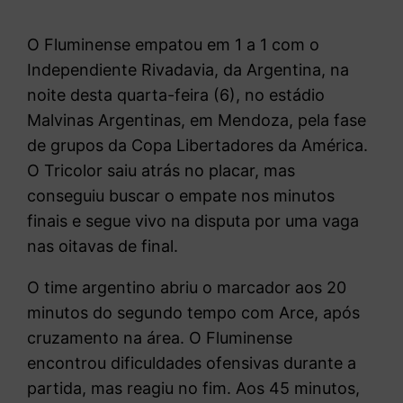
O Fluminense empatou em 1 a 1 com o
Independiente Rivadavia, da Argentina, na
noite desta quarta-feira (6), no estádio
Malvinas Argentinas, em Mendoza, pela fase
de grupos da Copa Libertadores da América.
O Tricolor saiu atrás no placar, mas
conseguiu buscar o empate nos minutos
finais e segue vivo na disputa por uma vaga
nas oitavas de final.
O time argentino abriu o marcador aos 20
minutos do segundo tempo com Arce, após
cruzamento na área. O Fluminense
encontrou dificuldades ofensivas durante a
partida, mas reagiu no fim. Aos 45 minutos,