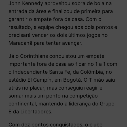
John Kennedy aproveitou sobra de bola na
entrada da área e finalizou de primeira para
garantir o empate fora de casa. Com o
resultado, a equipe chegou aos dois pontos e
precisará vencer os dois últimos jogos no
Maracanã para tentar avançar.
Já o Corinthians conquistou um empate
importante fora de casa ao ficar no 1 a 1 com
o Independiente Santa Fe, da Colômbia, no
estádio El Campín, em Bogotá. O Timão saiu
atrás no placar, mas conseguiu reagir e
somar mais um ponto na competição
continental, mantendo a liderança do Grupo
E da Libertadores.
Com dez pontos conquistados, o clube