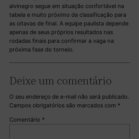
alvinegro segue em situação confortável na
tabela e muito próximo da classificação para
as oitavas de final. A equipe paulista depende
apenas de seus próprios resultados nas
rodadas finais para confirmar a vaga na
próxima fase do torneio.
Deixe um comentário
O seu endereço de e-mail não será publicado.
Campos obrigatórios são marcados com
*
Comentário
*