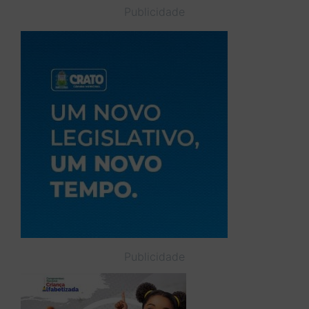
Publicidade
Publicidade