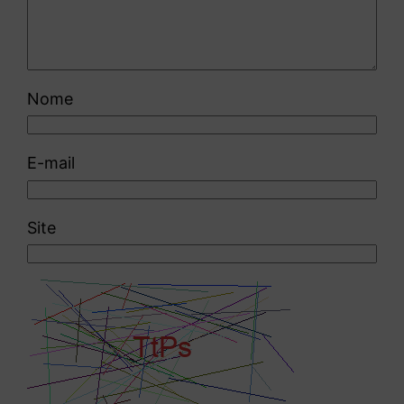
Nome
E-mail
Site