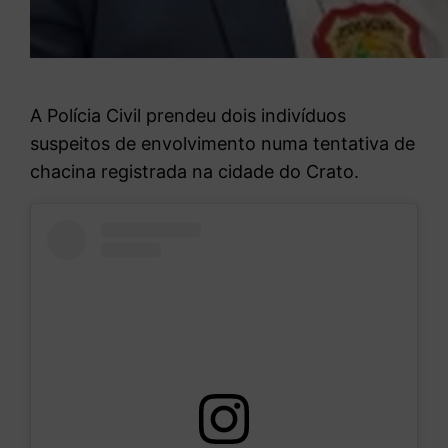
A Polícia Civil prendeu dois indivíduos
suspeitos de envolvimento numa tentativa de
chacina registrada na cidade do Crato.