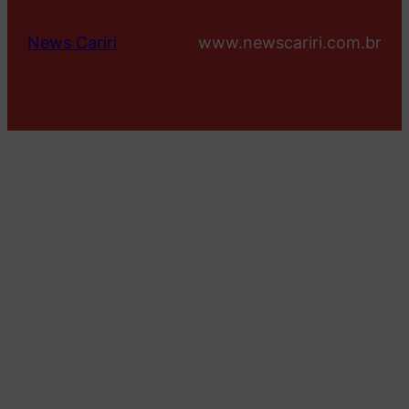
News Cariri
www.newscariri.com.br