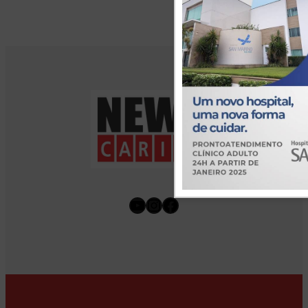
Youtube
Instagram
Facebook