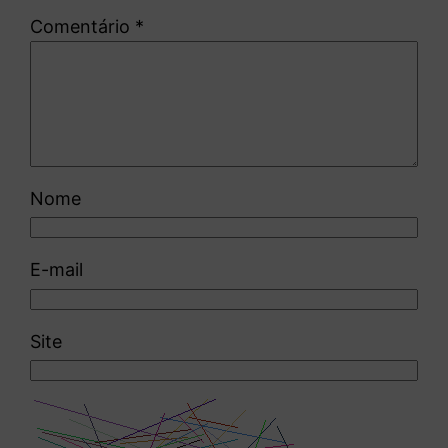
Comentário
*
Nome
E-mail
Site