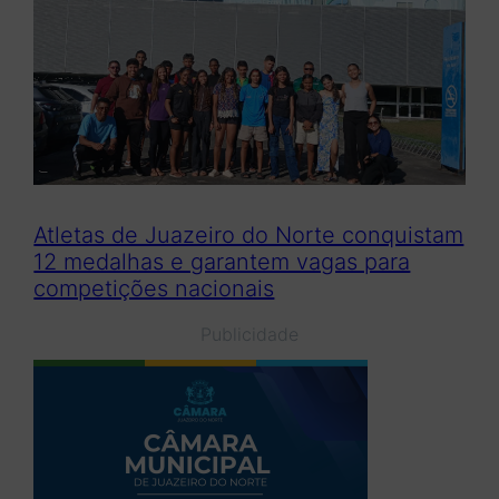
Atletas de Juazeiro do Norte conquistam
12 medalhas e garantem vagas para
competições nacionais
Publicidade