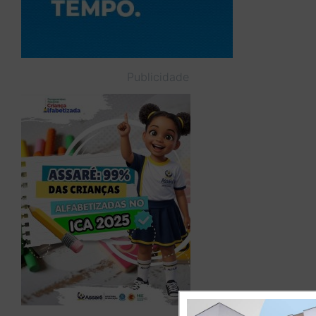
Publicidade