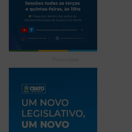
Publicidade