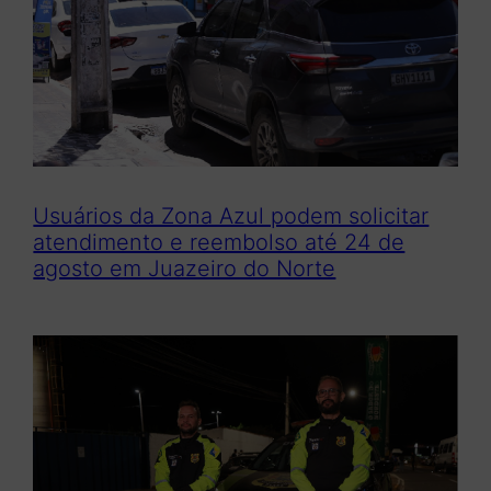
Usuários da Zona Azul podem solicitar
atendimento e reembolso até 24 de
agosto em Juazeiro do Norte