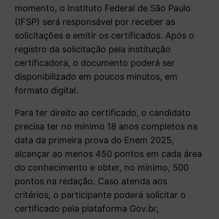
momento, o
Instituto Federal de São Paulo
(IFSP) será responsável por receber as
solicitações e emitir os certificados. Após o
registro da solicitação pela instituição
certificadora, o documento poderá ser
disponibilizado em poucos minutos, em
formato digital.
Para ter direito ao certificado, o candidato
precisa ter no mínimo 18 anos completos na
data da primeira prova do Enem 2025,
alcançar ao menos 450 pontos em cada área
do conhecimento e obter, no mínimo, 500
pontos na redação. Caso atenda aos
critérios, o participante poderá solicitar o
certificado pela plataforma Gov.br,