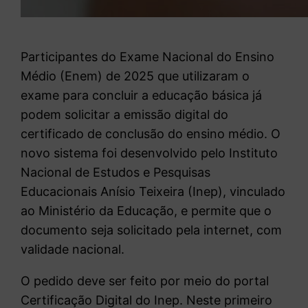
Participantes do
Exame Nacional do Ensino
Médio
(Enem) de 2025 que utilizaram o
exame para concluir a educação básica já
podem solicitar a emissão digital do
certificado de conclusão do ensino médio. O
novo sistema foi desenvolvido pelo
Instituto
Nacional de Estudos e Pesquisas
Educacionais Anísio Teixeira
(Inep), vinculado
ao
Ministério da Educação
, e permite que o
documento seja solicitado pela internet, com
validade nacional.
O pedido deve ser feito por meio do portal
Certificação Digital do Inep. Neste primeiro