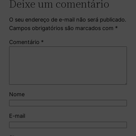
Deixe um comentário
O seu endereço de e-mail não será publicado.
Campos obrigatórios são marcados com
*
Comentário
*
Nome
E-mail