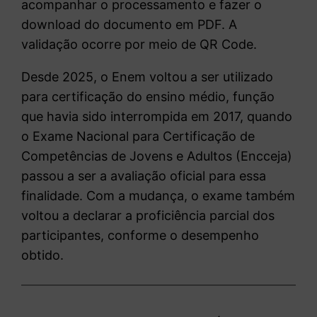
acompanhar o processamento e fazer o
download do documento em PDF. A
validação ocorre por meio de QR Code.
Desde 2025, o Enem voltou a ser utilizado
para certificação do ensino médio, função
que havia sido interrompida em 2017, quando
o
Exame Nacional para Certificação de
Competências de Jovens e Adultos
(Encceja)
passou a ser a avaliação oficial para essa
finalidade. Com a mudança, o exame também
voltou a declarar a proficiência parcial dos
participantes, conforme o desempenho
obtido.