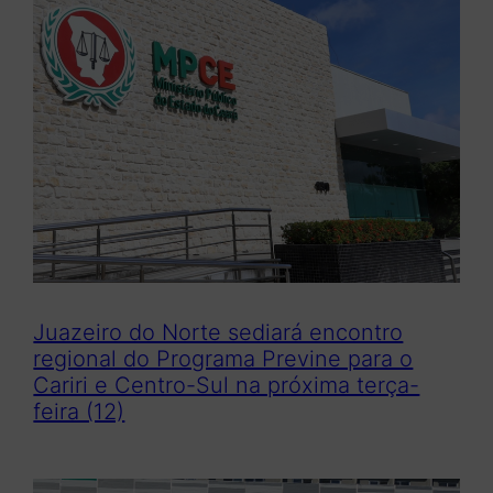
Juazeiro do Norte sediará encontro
regional do Programa Previne para o
Cariri e Centro-Sul na próxima terça-
feira (12)