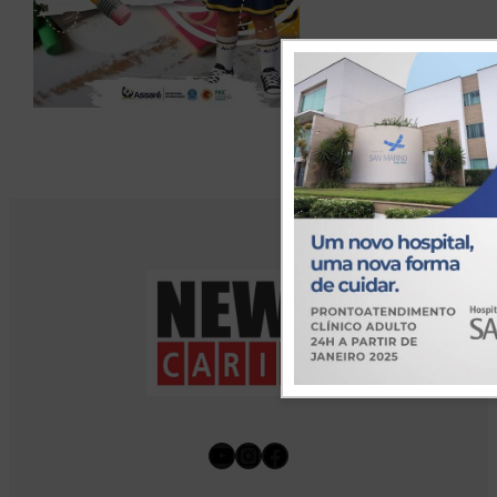
Youtube
Instagram
Facebook