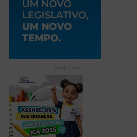
Publicidade