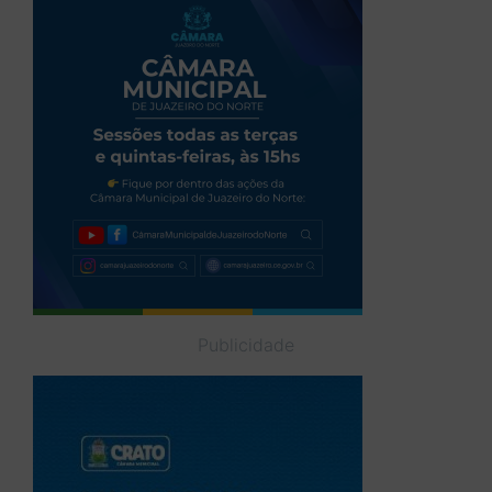
Publicidade