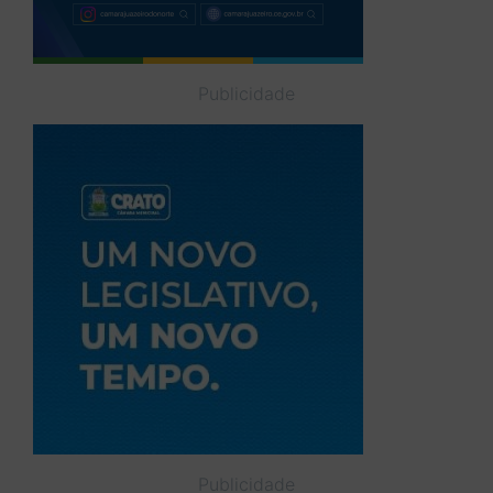
Publicidade
Publicidade