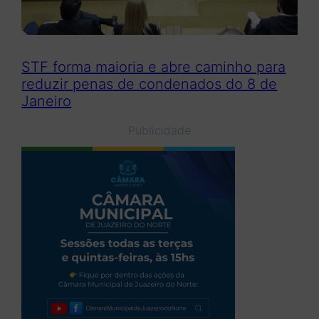
STF forma maioria e abre caminho para
reduzir penas de condenados do 8 de
Janeiro
Publicidade