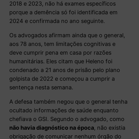
2018 e 2023, não há exames específicos
porque a demência só foi identificada em
2024 e confirmada no ano seguinte.
Os advogados afirmam ainda que o general,
aos 78 anos, tem limitações cognitivas e
deve cumprir pena em casa por razões
humanitárias. Eles citam que Heleno foi
condenado a 21 anos de prisão pelo plano
golpista de 2022 e começou a cumprir a
sentença nesta semana.
A defesa também negou que o general tenha
ocultado informações de saúde enquanto
chefiava o GSI. Segundo o advogado, como
não havia diagnóstico na época
, não existia
obrigação de comunicar nenhum órgão do