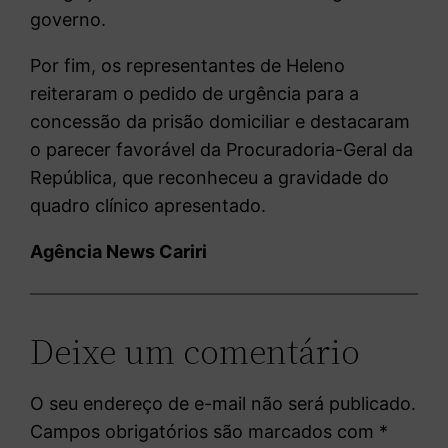
governo.
Por fim, os representantes de Heleno
reiteraram o pedido de urgência para a
concessão da prisão domiciliar e destacaram
o parecer favorável da Procuradoria-Geral da
República, que reconheceu a gravidade do
quadro clínico apresentado.
Agência News Cariri
Deixe um comentário
O seu endereço de e-mail não será publicado.
Campos obrigatórios são marcados com
*