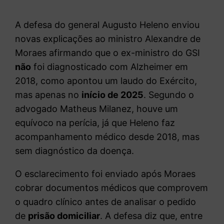
A defesa do general Augusto Heleno enviou
novas explicações ao ministro Alexandre de
Moraes afirmando que o ex-ministro do GSI
não
foi diagnosticado com Alzheimer em
2018, como apontou um laudo do Exército,
mas apenas no
início de 2025
. Segundo o
advogado Matheus Milanez, houve um
equívoco na perícia, já que Heleno faz
acompanhamento médico desde 2018, mas
sem diagnóstico da doença.
O esclarecimento foi enviado após Moraes
cobrar documentos médicos que comprovem
o quadro clínico antes de analisar o pedido
de
prisão domiciliar
. A defesa diz que, entre