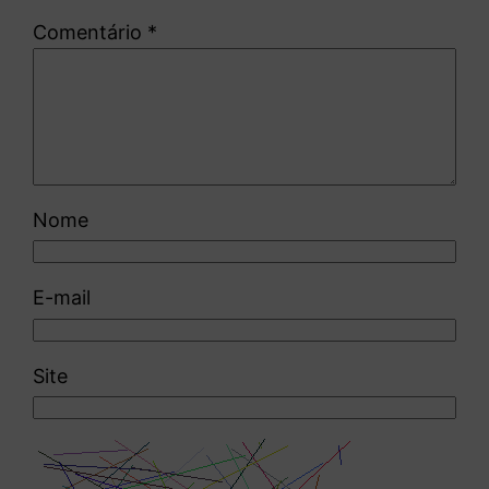
Comentário
*
Nome
E-mail
Site