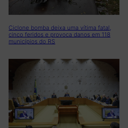
Ciclone bomba deixa uma vítima fatal,
cinco feridos e provoca danos em 118
municípios do RS