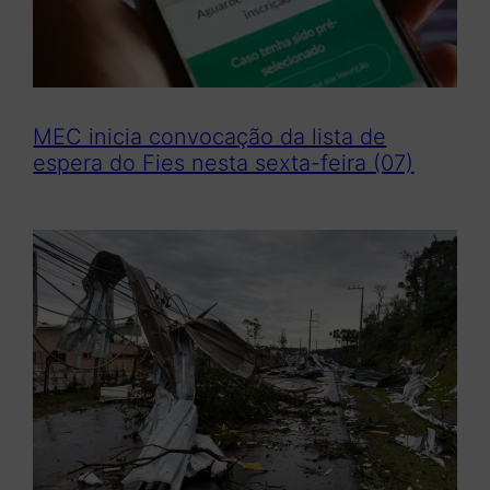
MEC inicia convocação da lista de
espera do Fies nesta sexta-feira (07)